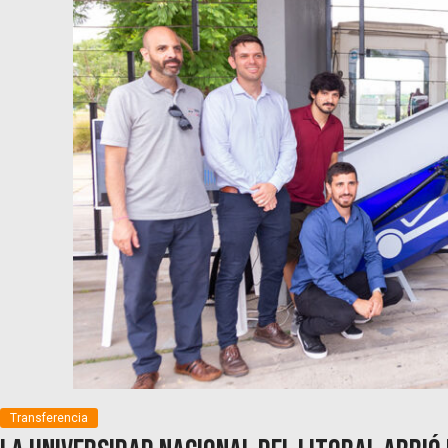
Transferencia