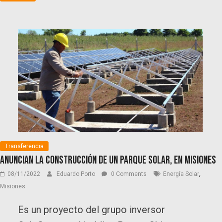
Transferencia
Anuncian la construcción de un parque solar, en Misiones
,
08/11/2022
Eduardo Porto
0 Comments
Energía Solar
Misiones
Es un proyecto del grupo inversor