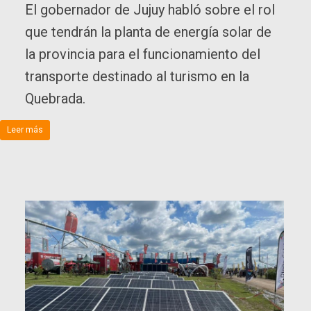
El gobernador de Jujuy habló sobre el rol
que tendrán la planta de energía solar de
la provincia para el funcionamiento del
transporte destinado al turismo en la
Quebrada.
Leer más