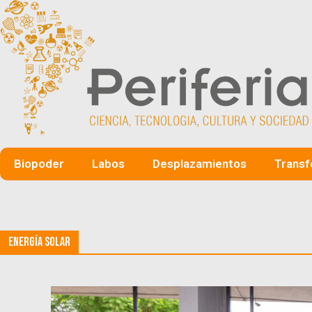
Biopoder
Labos
Desplazamientos
Transf
Energía Solar