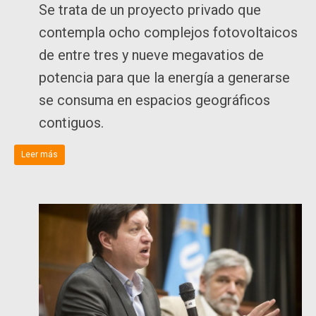
Se trata de un proyecto privado que
contempla ocho complejos fotovoltaicos
de entre tres y nueve megavatios de
potencia para que la energía a generarse
se consuma en espacios geográficos
contiguos.
Leer más