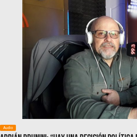
Audio