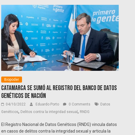
Biopoder
Catamarca se sumó al Registro del Banco de Datos
Genéticos de Nación
04/10/2022
Eduardo Porto
0 Comments
Datos
,
,
Genéticos
Delitos contra la integridad sexual
RNDG
El Registro Nacional de Datos Genéticos (RNDG) vincula datos
en casos de delitos contra la integridad sexual y articula la