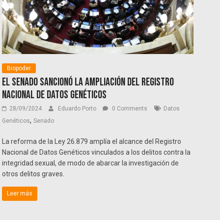
Biopoder
El Senado sancionó la ampliación del Registro
Nacional de Datos Genéticos
28/09/2024
Eduardo Porto
0 Comments
Datos
,
Genéticos
Senado
La reforma de la Ley 26.879 amplía el alcance del Registro
Nacional de Datos Genéticos vinculados a los delitos contra la
integridad sexual, de modo de abarcar la investigación de
otros delitos graves.
Leer más