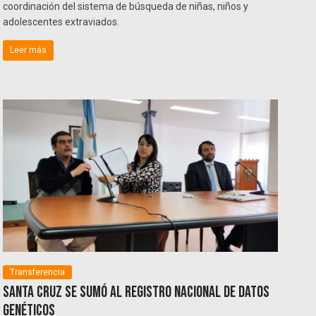
coordinación del sistema de búsqueda de niñas, niños y
adolescentes extraviados.
Leer más
Transferencia
Santa Cruz se sumó al Registro Nacional de Datos
Genéticos