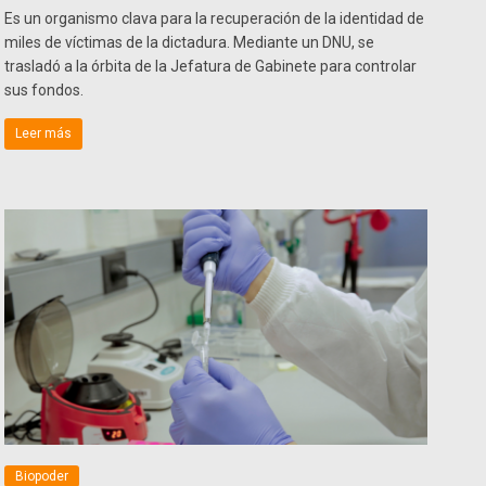
Es un organismo clava para la recuperación de la identidad de
miles de víctimas de la dictadura. Mediante un DNU, se
trasladó a la órbita de la Jefatura de Gabinete para controlar
sus fondos.
Leer más
Biopoder