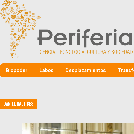
Biopoder
Labos
Desplazamientos
Transf
Daniel Raúl Bes