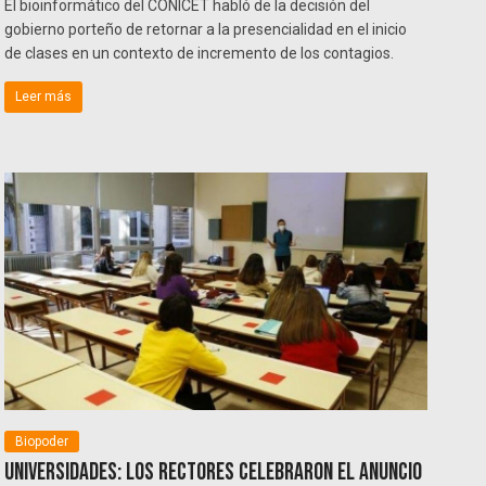
El bioinformático del CONICET habló de la decisión del
gobierno porteño de retornar a la presencialidad en el inicio
de clases en un contexto de incremento de los contagios.
Leer más
Biopoder
Universidades: Los rectores celebraron el anuncio