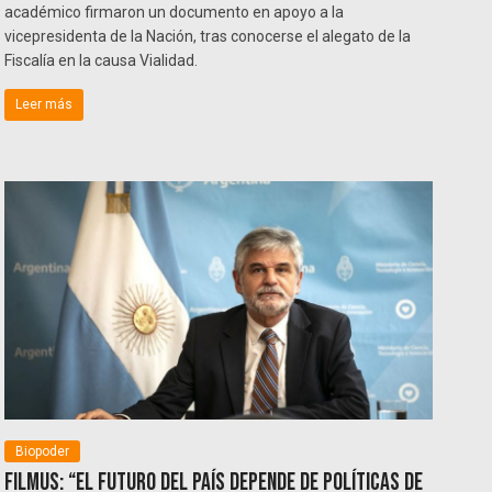
académico firmaron un documento en apoyo a la
vicepresidenta de la Nación, tras conocerse el alegato de la
Fiscalía en la causa Vialidad.
Leer más
Biopoder
Filmus: “El futuro del país depende de políticas de