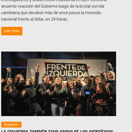
anuente reacción del Gobierno luego de la brutal corrida
cambiaria que devaluó más de once pesos la moneda
nacional frente al dólar, en 24 horas.
Leer más
Biopoder