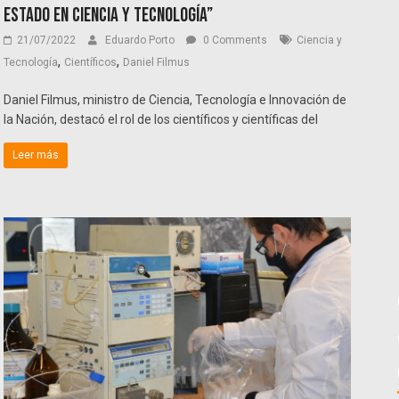
Estado en Ciencia y Tecnología”
21/07/2022
Eduardo Porto
0 Comments
Ciencia y
,
,
Tecnología
Científicos
Daniel Filmus
Daniel Filmus, ministro de Ciencia, Tecnología e Innovación de
la Nación, destacó el rol de los científicos y científicas del
Leer más