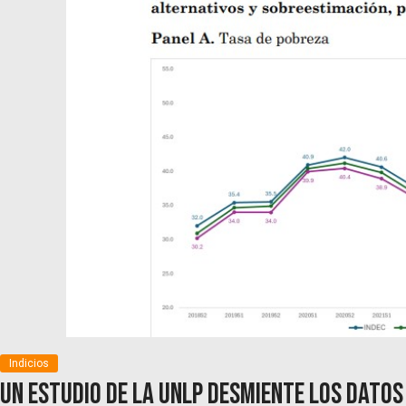
Indicios
Un estudio de la UNLP desmiente los datos