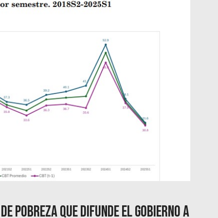
 de pobreza que difunde el Gobierno a