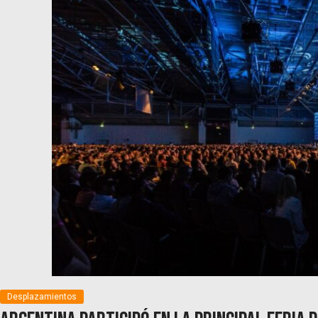
Desplazamientos