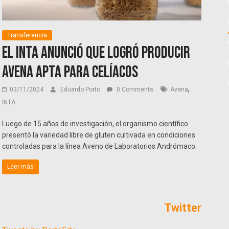
Transferencia
El INTA anunció que logró producir
avena apta para celíacos
,
03/11/2024
Eduardo Porto
0 Comments
Avena
INTA
Luego de 15 años de investigación, el organismo científico
presentó la variedad libre de gluten cultivada en condiciones
controladas para la línea Aveno de Laboratorios Andrómaco.
Leer más
Twitter