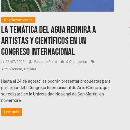
Desplazamientos
La temática del agua reunirá a
artistas y científicos en un
Congreso Internacional
26/07/2023
Eduardo Porto
0 Comments
,
Arte+Ciencia
UNSAM
Hasta el 24 de agosto, se podrán presentar propuestas para
participar del II Congreso Internacional de Arte+Ciencia, que
se realizará en la Universidad Nacional de San Martín, en
noviembre.
Leer más