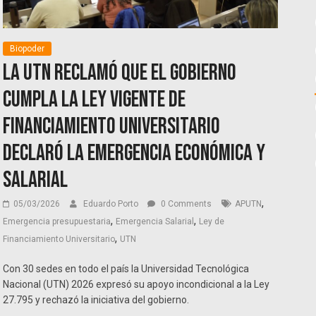
Biopoder
La UTN reclamó que el gobierno
cumpla la ley vigente de
financiamiento universitario
declaró la emergencia económica y
salarial
,
05/03/2026
Eduardo Porto
0 Comments
APUTN
,
,
Emergencia presupuestaria
Emergencia Salarial
Ley de
,
Financiamiento Universitario
UTN
Con 30 sedes en todo el país la Universidad Tecnológica
Nacional (UTN) 2026 expresó su apoyo incondicional a la Ley
27.795 y rechazó la iniciativa del gobierno.