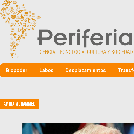
Biopoder
Labos
Desplazamientos
Transf
Amina Mohammed