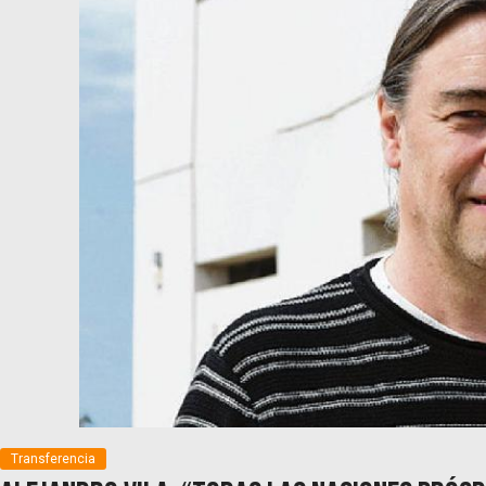
Transferencia