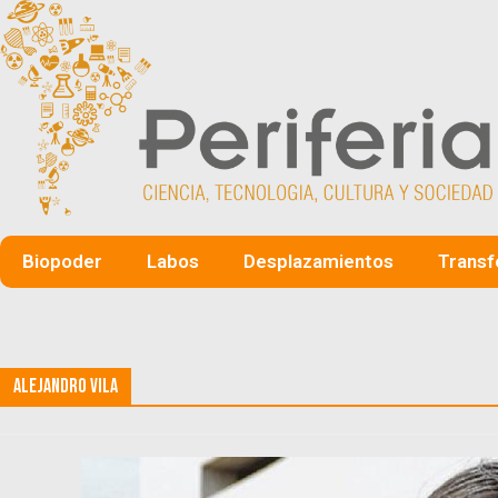
Biopoder
Labos
Desplazamientos
Transf
Alejandro Vila