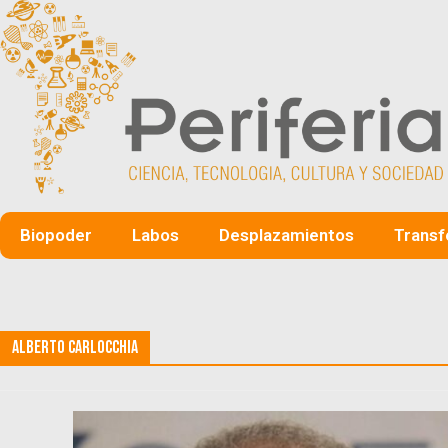
Biopoder
Labos
Desplazamientos
Transf
Alberto Carlocchia