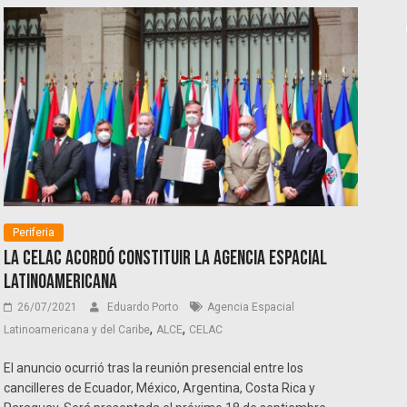
Periferia
La CELAC acordó constituir la Agencia Espacial
Latinoamericana
26/07/2021
Eduardo Porto
Agencia Espacial
,
,
Latinoamericana y del Caribe
ALCE
CELAC
El anuncio ocurrió tras la reunión presencial entre los
cancilleres de Ecuador, México, Argentina, Costa Rica y