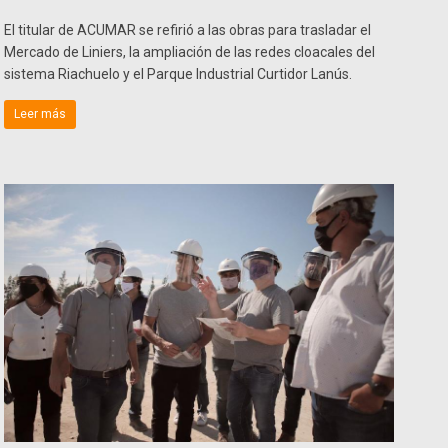
El titular de ACUMAR se refirió a las obras para trasladar el
Mercado de Liniers, la ampliación de las redes cloacales del
sistema Riachuelo y el Parque Industrial Curtidor Lanús.
Leer más