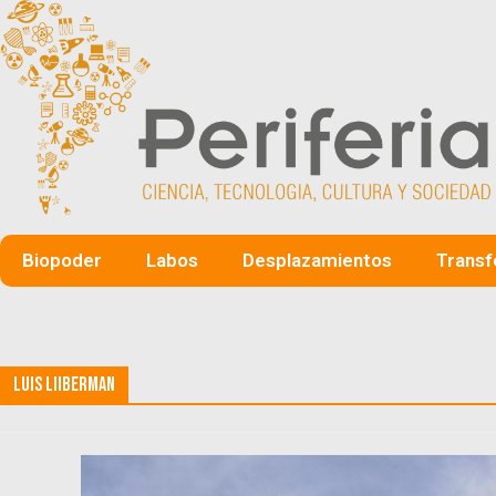
Biopoder
Labos
Desplazamientos
Transf
Luis Liiberman