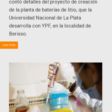
contó detalles del proyecto de creación
de la planta de baterías de litio, que la
Universidad Nacional de La Plata
desarrolla con YPF, en la localidad de
Berisso.
Leer más