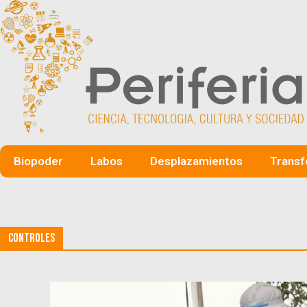
Biopoder
Labos
Desplazamientos
Transf
Controles