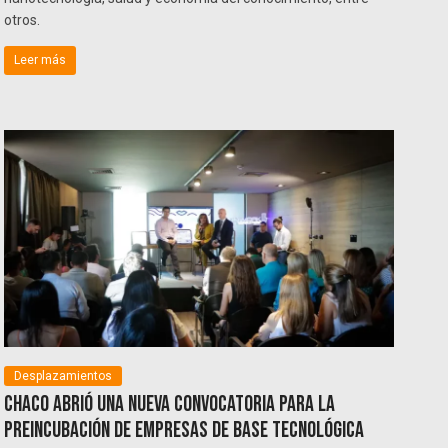
otros.
Leer más
Desplazamientos
Chaco abrió una nueva convocatoria para la
preincubación de empresas de base tecnológica