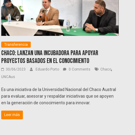
Transferencia
Chaco: Lanzan una incubadora para apoyar
proyectos basados en el conocimiento
,
30/06/2023
Eduardo Porto
0 Comments
Chaco
UNCAus
Es una iniciativa de la Universidad Nacional del Chaco Austral
para evaluar, asesorar y respaldar iniciativas que se apoyen
en la generación de conocimiento para innovar.
Leer más