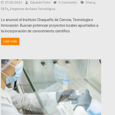
,
07/05/2024
Eduardo Porto
0 Comments
Chaco
,
EBTs
Empresas de Base Tecnológica
Lo anunció el Instituto Chaqueño de Ciencia, Tecnología e
Innovación. Buscan potenciar proyectos locales apuntados a
la incorporación de conocimiento científico.
Leer más