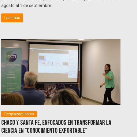
agosto al 1 de septiembre.
Leer más
Desplazamientos
Chaco y Santa Fe, enfocados en transformar la
ciencia en “conocimiento exportable”