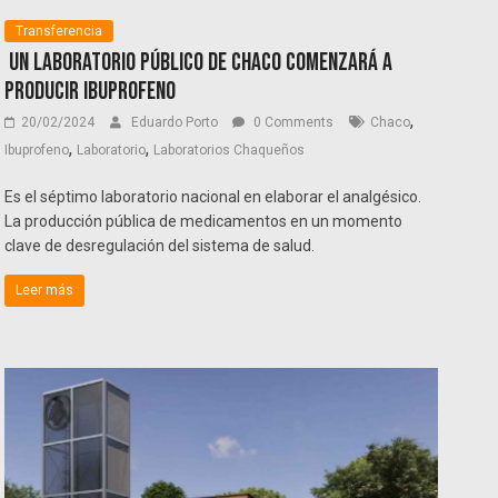
Transferencia
Un laboratorio público de Chaco comenzará a
producir ibuprofeno
,
20/02/2024
Eduardo Porto
0 Comments
Chaco
,
,
Ibuprofeno
Laboratorio
Laboratorios Chaqueños
Es el séptimo laboratorio nacional en elaborar el analgésico.
La producción pública de medicamentos en un momento
clave de desregulación del sistema de salud.
Leer más