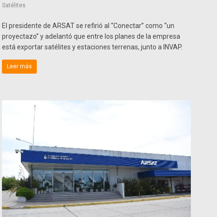
Satélites
El presidente de ARSAT se refirió al “Conectar” como “un
proyectazo” y adelantó que entre los planes de la empresa
está exportar satélites y estaciones terrenas, junto a INVAP.
Leer más