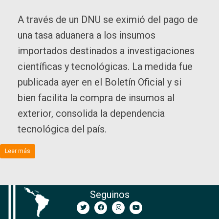
A través de un DNU se eximió del pago de
una tasa aduanera a los insumos
importados destinados a investigaciones
científicas y tecnológicas. La medida fue
publicada ayer en el Boletín Oficial y si
bien facilita la compra de insumos al
exterior, consolida la dependencia
tecnológica del país.
Leer más
Seguinos