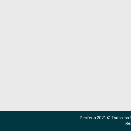
Periferia 2021 © Todos los
Re