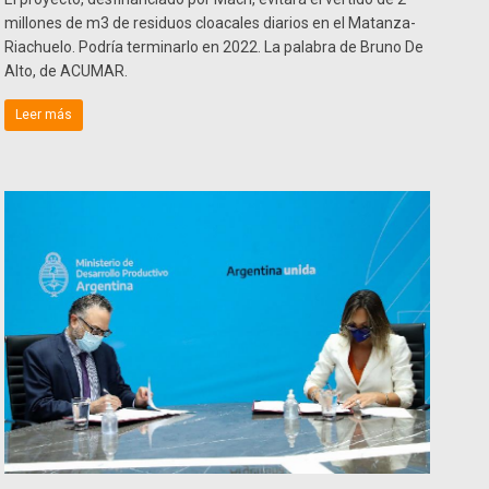
millones de m3 de residuos cloacales diarios en el Matanza-
Riachuelo. Podría terminarlo en 2022. La palabra de Bruno De
Alto, de ACUMAR.
Leer más