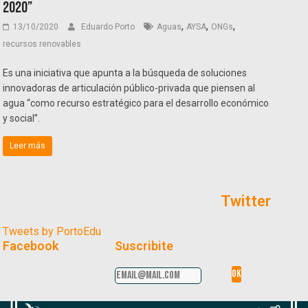
2020”
,
,
,
13/10/2020
Eduardo Porto
Aguas
AYSA
ONGs
recursos renovables
Es una iniciativa que apunta a la búsqueda de soluciones
innovadoras de articulación público-privada que piensen al
agua “como recurso estratégico para el desarrollo económico
y social”.
Leer más
Twitter
Tweets by PortoEdu
Facebook
Suscribite