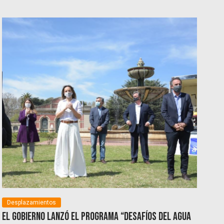
Desplazamientos
El Gobierno lanzó el programa “Desafíos del Agua