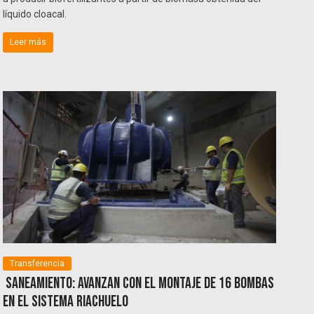
líquido cloacal.
Leer más
Transferencia
Saneamiento: Avanzan con el montaje de 16 bombas
en el Sistema Riachuelo