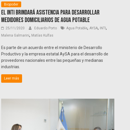
Biopoder
El INTI brindará asistencia para desarrollar
medidores domiciliarios de agua potable
,
,
,
25/11/2020
Eduardo Porto
Agua Potable
AYSA
INTI
,
Malena Galmarini
Matías Kulfas
Es parte de un acuerdo entre el ministerio de Desarrollo
Productivo y la empresa estatal AySA para el desarrollo de
proveedores nacionales entre las pequeñas y medianas
industrias.
Leer más