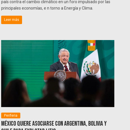
país contra el cambio climático en un foro impulsado por las
principales economías, e n torno a Energía y Clima.
Leer más
Periferia
México quiere asociarse con Argentina, Bolivia y