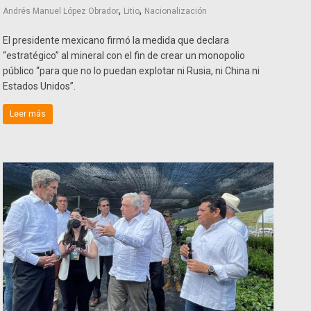
,
,
Andrés Manuel López Obrador
Litio
Nacionalización
El presidente mexicano firmó la medida que declara
“estratégico” al mineral con el fin de crear un monopolio
público “para que no lo puedan explotar ni Rusia, ni China ni
Estados Unidos”.
Leer más