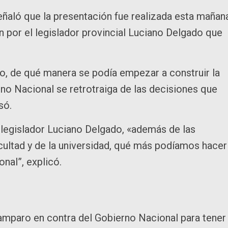
eñaló que la presentación fue realizada esta mañan
 por el legislador provincial Luciano Delgado que
, de qué manera se podía empezar a construir la
rno Nacional se retrotraiga de las decisiones que
só.
 legislador Luciano Delgado, «además de las
facultad y de la universidad, qué más podíamos hacer
onal”, explicó.
 amparo en contra del Gobierno Nacional para tener