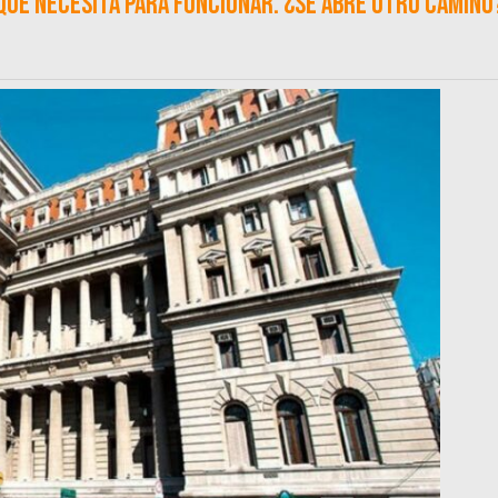
que necesita para funcionar. ¿Se abre otro camino