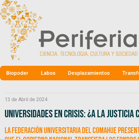
Biopoder
Labos
Desplazamientos
Transf
13 de Abril de 2024
Universidades en crisis: ¿A la Justicia 
La Federación Universitaria del Comahue present