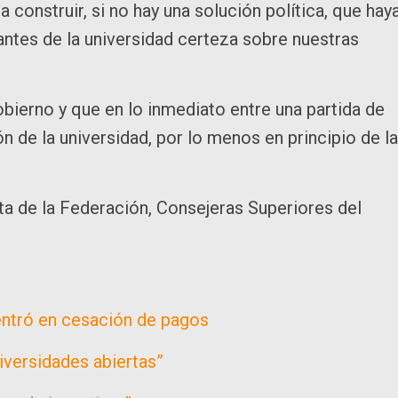
construir, si no hay una solución política, que hay
iantes de la universidad certeza sobre nuestras
bierno y que en lo inmediato entre una partida de
n de la universidad, por lo menos en principio de la
ta de la Federación, Consejeras Superiores del
ntró en cesación de pagos
iversidades abiertas”