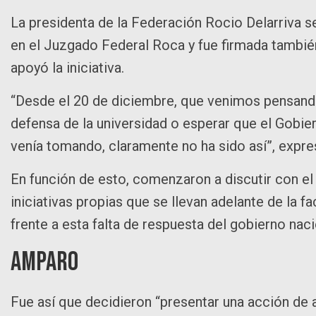
La presidenta de la Federación Rocio Delarriva s
en el Juzgado Federal Roca y fue firmada también
apoyó la iniciativa.
“Desde el 20 de diciembre, que venimos pensando
defensa de la universidad o esperar que el Gobie
venía tomando, claramente no ha sido así”, expre
En función de esto, comenzaron a discutir con el
iniciativas propias que se llevan adelante de la 
frente a esta falta de respuesta del gobierno naci
Amparo
Fue así que decidieron “presentar una acción de