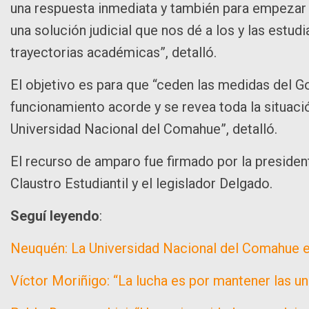
una respuesta inmediata y también para empezar a 
una solución judicial que nos dé a los y las estud
trayectorias académicas”, detalló.
El objetivo es para que “ceden las medidas del Go
funcionamiento acorde y se revea toda la situació
Universidad Nacional del Comahue”, detalló.
El recurso de amparo fue firmado por la presiden
Claustro Estudiantil y el legislador Delgado.
Seguí leyendo
:
Neuquén: La Universidad Nacional del Comahue e
Víctor Moriñigo: “La lucha es por mantener las un