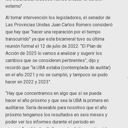
externo”.
Al tomar intervención los legisladores, el senador de
Las Provincias Unidas Juan Carlos Romero consideró
que hay que “hacer una reparación por el tiempo
transcurrido” ya que esta bicameral tuvo su última
reunión formal el 12 de julio de 2022. “El Plan de
Acción de 2025 lo vamos a analizar y sugerir los
cambios que se consideren pertinentes”, dijo y
recordó que “la UBA estaba (contemplada de auditar)
en el año 2021 y no se cumplió, y tampoco se pudo
hacer en 2022 y 2023”.
“Hay que concentrarnos en algo que sí se pueda
hacer el año próximo y que sea la UBA la primera en
auditarse. Sería deseable para nosotros que el año
próximo tengamos los resultados en seis meses y
poder ver los informes durante el período en