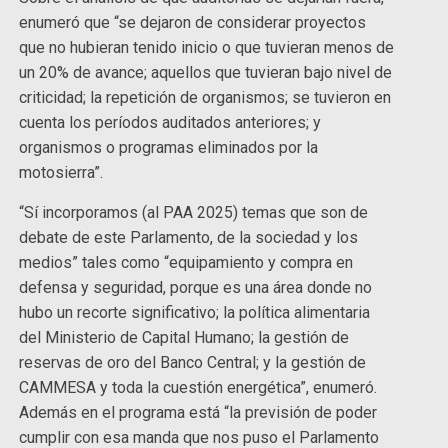
enumeró que “se dejaron de considerar proyectos
que no hubieran tenido inicio o que tuvieran menos de
un 20% de avance; aquellos que tuvieran bajo nivel de
criticidad; la repetición de organismos; se tuvieron en
cuenta los períodos auditados anteriores; y
organismos o programas eliminados por la
motosierra”.
“Sí incorporamos (al PAA 2025) temas que son de
debate de este Parlamento, de la sociedad y los
medios” tales como “equipamiento y compra en
defensa y seguridad, porque es una área donde no
hubo un recorte significativo; la política alimentaria
del Ministerio de Capital Humano; la gestión de
reservas de oro del Banco Central; y la gestión de
CAMMESA y toda la cuestión energética”, enumeró.
Además en el programa está “la previsión de poder
cumplir con esa manda que nos puso el Parlamento