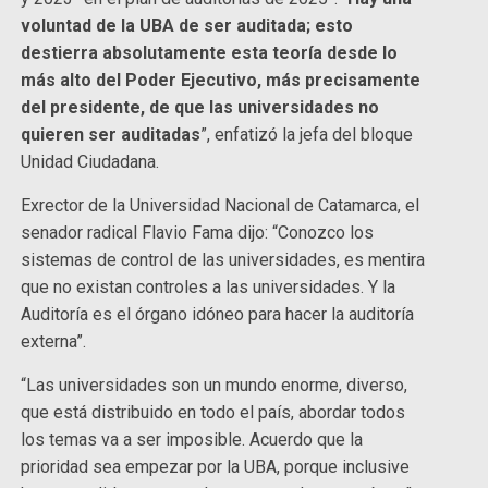
voluntad de la UBA de ser auditada; esto
destierra absolutamente esta teoría desde lo
más alto del Poder Ejecutivo, más precisamente
del presidente, de que las universidades no
quieren ser auditadas
”, enfatizó la jefa del bloque
Unidad Ciudadana.
Exrector de la Universidad Nacional de Catamarca, el
senador radical Flavio Fama dijo: “Conozco los
sistemas de control de las universidades, es mentira
que no existan controles a las universidades. Y la
Auditoría es el órgano idóneo para hacer la auditoría
externa”.
“Las universidades son un mundo enorme, diverso,
que está distribuido en todo el país, abordar todos
los temas va a ser imposible. Acuerdo que la
prioridad sea empezar por la UBA, porque inclusive