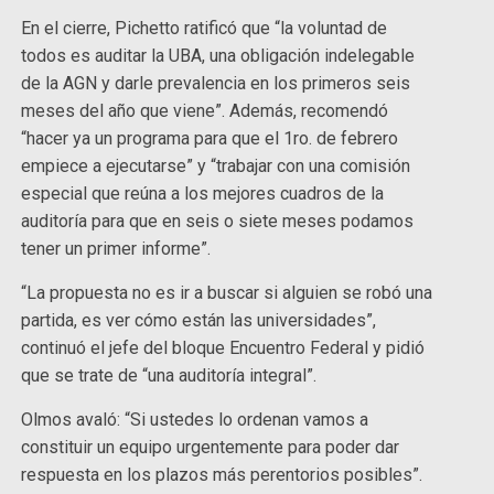
En el cierre, Pichetto ratificó que “la voluntad de
todos es auditar la UBA, una obligación indelegable
de la AGN y darle prevalencia en los primeros seis
meses del año que viene”. Además, recomendó
“hacer ya un programa para que el 1ro. de febrero
empiece a ejecutarse” y “trabajar con una comisión
especial que reúna a los mejores cuadros de la
auditoría para que en seis o siete meses podamos
tener un primer informe”.
“La propuesta no es ir a buscar si alguien se robó una
partida, es ver cómo están las universidades”,
continuó el jefe del bloque Encuentro Federal y pidió
que se trate de “una auditoría integral”.
Olmos avaló: “Si ustedes lo ordenan vamos a
constituir un equipo urgentemente para poder dar
respuesta en los plazos más perentorios posibles”.