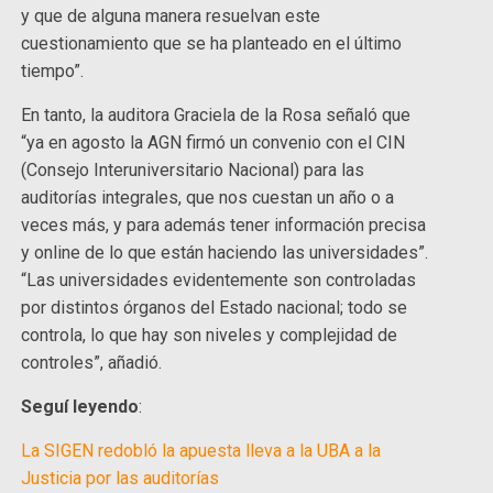
y que de alguna manera resuelvan este
cuestionamiento que se ha planteado en el último
tiempo”.
En tanto, la auditora Graciela de la Rosa señaló que
“ya en agosto la AGN firmó un convenio con el CIN
(Consejo Interuniversitario Nacional) para las
auditorías integrales, que nos cuestan un año o a
veces más, y para además tener información precisa
y online de lo que están haciendo las universidades”.
“Las universidades evidentemente son controladas
por distintos órganos del Estado nacional; todo se
controla, lo que hay son niveles y complejidad de
controles”, añadió.
Seguí leyendo
:
La SIGEN redobló la apuesta lleva a la UBA a la
Justicia por las auditorías