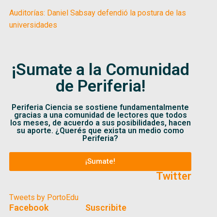
Auditorías: Daniel Sabsay defendió la postura de las
universidades
¡Sumate a la Comunidad
de Periferia!
Periferia Ciencia se sostiene fundamentalmente
gracias a una comunidad de lectores que todos
los meses, de acuerdo a sus posibilidades, hacen
su aporte. ¿Querés que exista un medio como
Periferia?
¡Sumate!
Twitter
Tweets by PortoEdu
Facebook
Suscribite