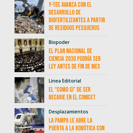
Y-TEC avanza con el
desarrollo de
biofertilizantes a partir
de residuos pesqueros
Biopoder
El Plan Nacional de
Ciencia 2030 podría ser
ley antes de fin de mes
Linea Editorial
El “como si” de ser
becarie en el CONICET
Desplazamientos
La Pampa le abre la
puerta a la robótica con