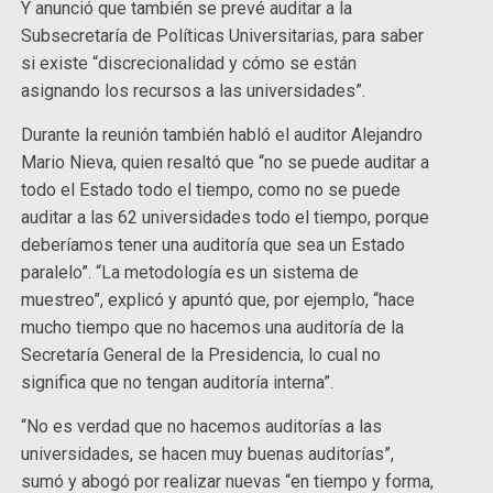
Y anunció que también se prevé auditar a la
Subsecretaría de Políticas Universitarias, para saber
si existe “discrecionalidad y cómo se están
asignando los recursos a las universidades”.
Durante la reunión también habló el auditor Alejandro
Mario Nieva, quien resaltó que “no se puede auditar a
todo el Estado todo el tiempo, como no se puede
auditar a las 62 universidades todo el tiempo, porque
deberíamos tener una auditoría que sea un Estado
paralelo”. “La metodología es un sistema de
muestreo”, explicó y apuntó que, por ejemplo, “hace
mucho tiempo que no hacemos una auditoría de la
Secretaría General de la Presidencia, lo cual no
significa que no tengan auditoría interna”.
“No es verdad que no hacemos auditorías a las
universidades, se hacen muy buenas auditorías”,
sumó y abogó por realizar nuevas “en tiempo y forma,