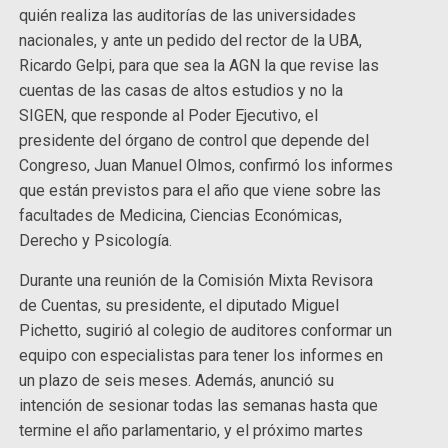
quién realiza las auditorías de las universidades
nacionales, y ante un pedido del rector de la UBA,
Ricardo Gelpi, para que sea la AGN la que revise las
cuentas de las casas de altos estudios y no la
SIGEN, que responde al Poder Ejecutivo, el
presidente del órgano de control que depende del
Congreso, Juan Manuel Olmos, confirmó los informes
que están previstos para el año que viene sobre las
facultades de Medicina, Ciencias Económicas,
Derecho y Psicología.
Durante una reunión de la Comisión Mixta Revisora
de Cuentas, su presidente, el diputado Miguel
Pichetto, sugirió al colegio de auditores conformar un
equipo con especialistas para tener los informes en
un plazo de seis meses. Además, anunció su
intención de sesionar todas las semanas hasta que
termine el año parlamentario, y el próximo martes