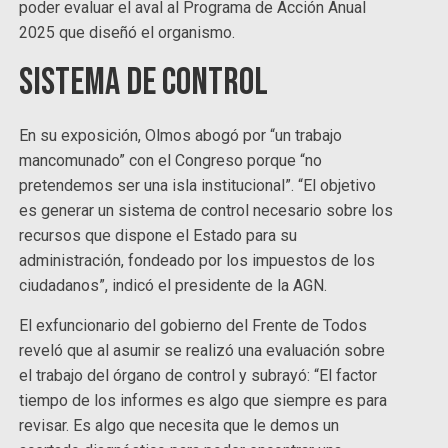
poder evaluar el aval al Programa de Acción Anual
2025 que diseñó el organismo.
Sistema de control
En su exposición, Olmos abogó por “un trabajo
mancomunado” con el Congreso porque “no
pretendemos ser una isla institucional”. “El objetivo
es generar un sistema de control necesario sobre los
recursos que dispone el Estado para su
administración, fondeado por los impuestos de los
ciudadanos”, indicó el presidente de la AGN.
El exfuncionario del gobierno del Frente de Todos
reveló que al asumir se realizó una evaluación sobre
el trabajo del órgano de control y subrayó: “El factor
tiempo de los informes es algo que siempre es para
revisar. Es algo que necesita que le demos un