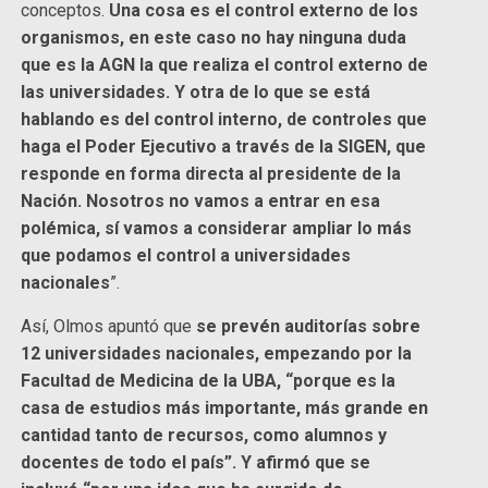
conceptos.
Una cosa es el control externo de los
organismos, en este caso no hay ninguna duda
que es la AGN la que realiza el control externo de
las universidades. Y otra de lo que se está
hablando es del control interno, de controles que
haga el Poder Ejecutivo a través de la SIGEN, que
responde en forma directa al presidente de la
Nación. Nosotros no vamos a entrar en esa
polémica, sí vamos a considerar ampliar lo más
que podamos el control a universidades
nacionales
”.
Así, Olmos apuntó que
se prevén auditorías sobre
12 universidades nacionales, empezando por la
Facultad de Medicina de la UBA, “porque es la
casa de estudios más importante, más grande en
cantidad tanto de recursos, como alumnos y
docentes de todo el país”. Y afirmó que se