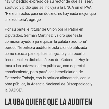
hay un pedido expreso de su rector de que así sea”,
sostuvo y pidió que se incluya a la UNCA en el PAA.
“Para un rector, para un decano, no hay nada mejor que
una auditoría”, agregó.
Por su parte, el titular de Unión por la Patria en
Diputados, Germán Martínez, valoró que “esta
comisión ayude a jerarquizar la palabra auditoría”
porque “la palabra auditoría está siendo utilizada
como excusa para aplicar un ajuste y un recorte
fenomenal en distintas áreas del Gobierno. Hoy le
toca a las universidades públicas, con especial
ensañamiento, pero pasó con beneficiarios de
Potenciar Trabajo, con la política alimentaria, con la
obra pública, la Agencia Nacional de Discapacidad y
la DADSE”.
La UBA quiere que la auditen