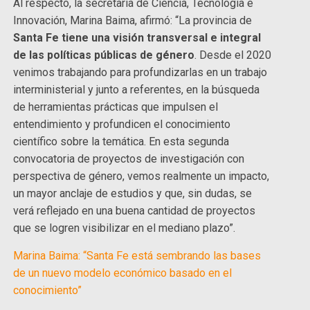
Al respecto, la secretaría de Ciencia, Tecnología e
Innovación, Marina Baima, afirmó: “La provincia de
Santa Fe tiene una visión transversal e integral
de las políticas públicas de género
. Desde el 2020
venimos trabajando para profundizarlas en un trabajo
interministerial y junto a referentes, en la búsqueda
de herramientas prácticas que impulsen el
entendimiento y profundicen el conocimiento
científico sobre la temática. En esta segunda
convocatoria de proyectos de investigación con
perspectiva de género, vemos realmente un impacto,
un mayor anclaje de estudios y que, sin dudas, se
verá reflejado en una buena cantidad de proyectos
que se logren visibilizar en el mediano plazo”.
Marina Baima: “Santa Fe está sembrando las bases
de un nuevo modelo económico basado en el
conocimiento”