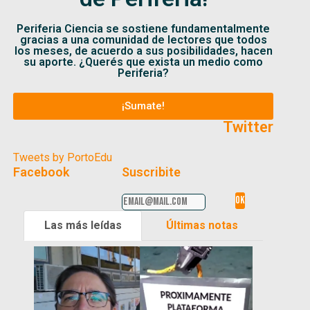
Periferia Ciencia se sostiene fundamentalmente
gracias a una comunidad de lectores que todos
los meses, de acuerdo a sus posibilidades, hacen
su aporte. ¿Querés que exista un medio como
Periferia?
¡Sumate!
Twitter
Tweets by PortoEdu
Facebook
Suscribite
Las más leídas
Últimas notas