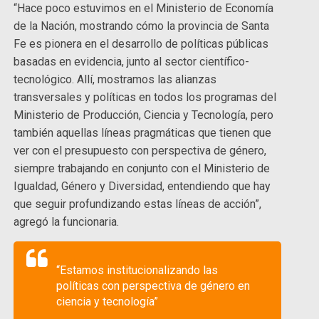
“Hace poco estuvimos en el Ministerio de Economía
de la Nación, mostrando cómo la provincia de Santa
Fe es pionera en el desarrollo de políticas públicas
basadas en evidencia, junto al sector científico-
tecnológico. Allí, mostramos las alianzas
transversales y políticas en todos los programas del
Ministerio de Producción, Ciencia y Tecnología, pero
también aquellas líneas pragmáticas que tienen que
ver con el presupuesto con perspectiva de género,
siempre trabajando en conjunto con el Ministerio de
Igualdad, Género y Diversidad, entendiendo que hay
que seguir profundizando estas líneas de acción”,
agregó la funcionaria.
“Estamos institucionalizando las
políticas con perspectiva de género en
ciencia y tecnología”