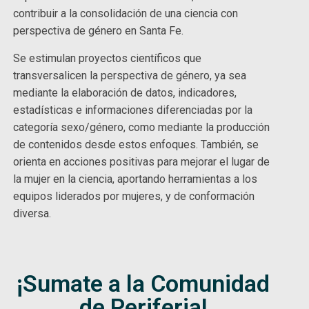
contribuir a la consolidación de una ciencia con
perspectiva de género en Santa Fe.
Se estimulan proyectos científicos que
transversalicen la perspectiva de género, ya sea
mediante la elaboración de datos, indicadores,
estadísticas e informaciones diferenciadas por la
categoría sexo/género, como mediante la producción
de contenidos desde estos enfoques. También, se
orienta en acciones positivas para mejorar el lugar de
la mujer en la ciencia, aportando herramientas a los
equipos liderados por mujeres, y de conformación
diversa.
¡Sumate a la Comunidad
de Periferia!