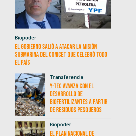
Biopoder
El Gobierno salió a atacar la misión
submarina del CONICET que celebró todo
el país
Transferencia
Y-TEC avanza con el
desarrollo de
biofertilizantes a partir
de residuos pesqueros
Biopoder
El Plan Nacional de