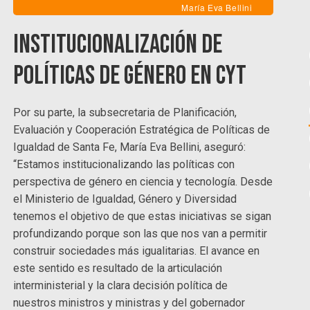
María Eva Bellini
Institucionalización de
políticas de género en CyT
Por su parte, la subsecretaria de Planificación,
Evaluación y Cooperación Estratégica de Políticas de
Igualdad de Santa Fe, María Eva Bellini, aseguró:
“Estamos institucionalizando las políticas con
perspectiva de género en ciencia y tecnología. Desde
el Ministerio de Igualdad, Género y Diversidad
tenemos el objetivo de que estas iniciativas se sigan
profundizando porque son las que nos van a permitir
construir sociedades más igualitarias. El avance en
este sentido es resultado de la articulación
interministerial y la clara decisión política de
nuestros ministros y ministras y del gobernador