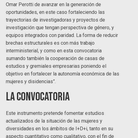
Omar Perotti de avanzar en la generación de
oportunidades, en este caso fortaleciendo las
trayectorias de investigadoras y proyectos de
investigación que tengan perspectiva de género, y
equipos integrados con paridad. La forma de reducir
brechas estructurales es con más trabajo
interministerial, y como en esta convocatoria
sumando también la cooperación de casas de
estudios y gremiales empresarias poniendo el
objetivo en fortalecer la autonomía económica de las
mujeres y disidencias”.
La convocatoria
Este instrumento pretende fomentar estudios
actualizados de la situación de las mujeres y
diversidades en los ámbitos de I+D+i, tanto en su
aspecto cuantitativo como cualitativo, con el fin de