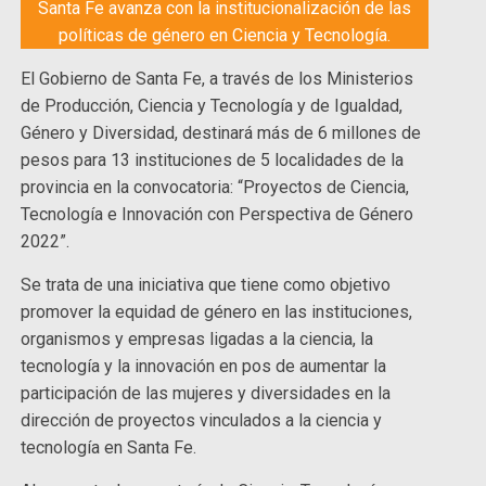
Santa Fe avanza con la institucionalización de las
políticas de género en Ciencia y Tecnología.
El Gobierno de Santa Fe, a través de los Ministerios
de Producción, Ciencia y Tecnología y de Igualdad,
Género y Diversidad, destinará más de 6 millones de
pesos para 13 instituciones de 5 localidades de la
provincia en la convocatoria: “Proyectos de Ciencia,
Tecnología e Innovación con Perspectiva de Género
2022”.
Se trata de una iniciativa que tiene como objetivo
promover la equidad de género en las instituciones,
organismos y empresas ligadas a la ciencia, la
tecnología y la innovación en pos de aumentar la
participación de las mujeres y diversidades en la
dirección de proyectos vinculados a la ciencia y
tecnología en Santa Fe.