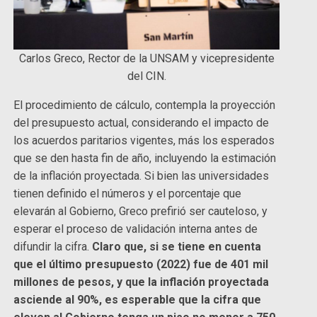
Carlos Greco, Rector de la UNSAM y vicepresidente
del CIN.
El procedimiento de cálculo, contempla la proyección
del presupuesto actual, considerando el impacto de
los acuerdos paritarios vigentes, más los esperados
que se den hasta fin de año, incluyendo la estimación
de la inflación proyectada. Si bien las universidades
tienen definido el números y el porcentaje que
elevarán al Gobierno, Greco prefirió ser cauteloso, y
esperar el proceso de validación interna antes de
difundir la cifra.
Claro que, si se tiene en cuenta
que el último presupuesto (2022) fue de 401 mil
millones de pesos, y que la inflación proyectada
asciende al 90%, es esperable que la cifra que