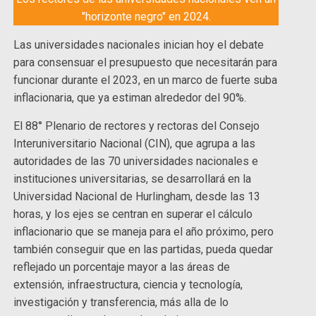
"horizonte negro" en 2024.
Las universidades nacionales inician hoy el debate
para consensuar el presupuesto que necesitarán para
funcionar durante el 2023, en un marco de fuerte suba
inflacionaria, que ya estiman alrededor del 90%.
El 88° Plenario de rectores y rectoras del Consejo
Interuniversitario Nacional (CIN), que agrupa a las
autoridades de las 70 universidades nacionales e
instituciones universitarias, se desarrollará en la
Universidad Nacional de Hurlingham, desde las 13
horas, y los ejes se centran en superar el cálculo
inflacionario que se maneja para el año próximo, pero
también conseguir que en las partidas, pueda quedar
reflejado un porcentaje mayor a las áreas de
extensión, infraestructura, ciencia y tecnología,
investigación y transferencia, más alla de lo