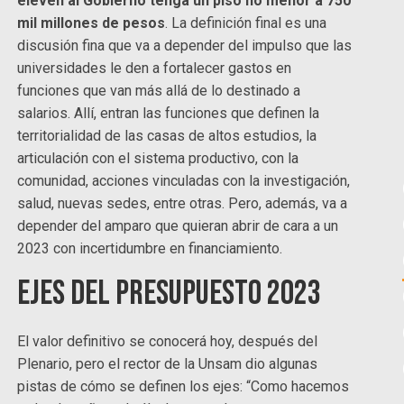
eleven al Gobierno tenga un piso no menor a 750
mil millones de pesos
. La definición final es una
discusión fina que va a depender del impulso que las
universidades le den a fortalecer gastos en
funciones que van más allá de lo destinado a
salarios. Allí, entran las funciones que definen la
territorialidad de las casas de altos estudios, la
articulación con el sistema productivo, con la
comunidad, acciones vinculadas con la investigación,
salud, nuevas sedes, entre otras. Pero, además, va a
depender del amparo que quieran abrir de cara a un
2023 con incertidumbre en financiamiento.
Ejes del Presupuesto 2023
El valor definitivo se conocerá hoy, después del
Plenario, pero el rector de la Unsam dio algunas
pistas de cómo se definen los ejes: “Como hacemos