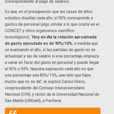
correspondiente al pago de salarios.
Es que, en el presupuesto que las casas de altos
estudios diseñan cada año, el 90% corresponde a
gastos de personal (algo similar a lo que ocurre en el
CONICET y otros organismos científico-
tecnológicos). “
Hoy en día la relación aproximada
de gasto ejecutado es de 90%/10%
, a medida que
va avanzando el año, si las partidas de gasto no se
actualizan y las de salario si ese porcentaje empieza
a variar en favor del gasto en personal y puede llegar
al 92% o 93%. Nuestra aspiración cada año es que
ese porcentaje sea 85%/15%, una ratio que hace
mucho que no se da”, le explicó Carlos Greco,
vicepresidente del Consejo Interuniversitario
Nacional (CIN), y rector de la Universidad Nacional de
San Martín (UNSaM), a Periferia.