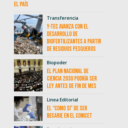
el país
Transferencia
Y-TEC avanza con el
desarrollo de
biofertilizantes a partir
de residuos pesqueros
Biopoder
El Plan Nacional de
Ciencia 2030 podría ser
ley antes de fin de mes
Linea Editorial
El “como si” de ser
becarie en el CONICET