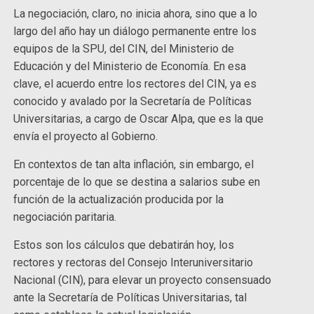
La negociación, claro, no inicia ahora, sino que a lo
largo del año hay un diálogo permanente entre los
equipos de la SPU, del CIN, del Ministerio de
Educación y del Ministerio de Economía. En esa
clave, el acuerdo entre los rectores del CIN, ya es
conocido y avalado por la Secretaría de Políticas
Universitarias, a cargo de Oscar Alpa, que es la que
envía el proyecto al Gobierno.
En contextos de tan alta inflación, sin embargo, el
porcentaje de lo que se destina a salarios sube en
función de la actualización producida por la
negociación paritaria.
Estos son los cálculos que debatirán hoy, los
rectores y rectoras del Consejo Interuniversitario
Nacional (CIN), para elevar un proyecto consensuado
ante la Secretaría de Políticas Universitarias, tal