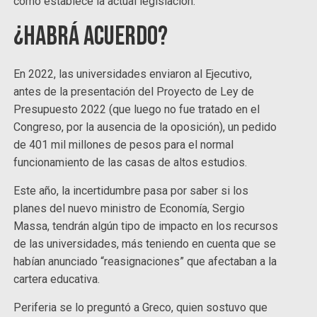
como establece la actual legislación.
¿Habrá acuerdo?
En 2022, las universidades enviaron al Ejecutivo,
antes de la presentación del Proyecto de Ley de
Presupuesto 2022 (que luego no fue tratado en el
Congreso, por la ausencia de la oposición), un pedido
de 401 mil millones de pesos para el normal
funcionamiento de las casas de altos estudios.
Este año, la incertidumbre pasa por saber si los
planes del nuevo ministro de Economía, Sergio
Massa, tendrán algún tipo de impacto en los recursos
de las universidades, más teniendo en cuenta que se
habían anunciado “reasignaciones” que afectaban a la
cartera educativa.
Periferia se lo preguntó a Greco, quien sostuvo que