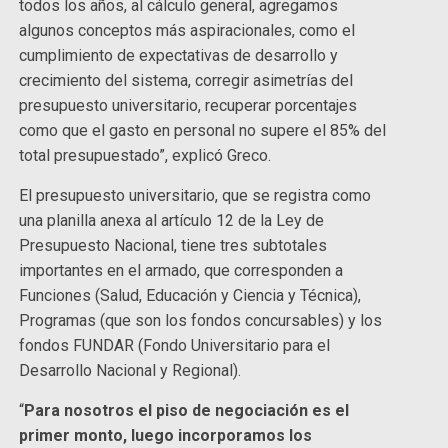
todos los años, al cálculo general, agregamos
algunos conceptos más aspiracionales, como el
cumplimiento de expectativas de desarrollo y
crecimiento del sistema, corregir asimetrías del
presupuesto universitario, recuperar porcentajes
como que el gasto en personal no supere el 85% del
total presupuestado”, explicó Greco.
El presupuesto universitario, que se registra como
una planilla anexa al artículo 12 de la Ley de
Presupuesto Nacional, tiene tres subtotales
importantes en el armado, que corresponden a
Funciones (Salud, Educación y Ciencia y Técnica),
Programas (que son los fondos concursables) y los
fondos FUNDAR (Fondo Universitario para el
Desarrollo Nacional y Regional).
“
Para nosotros el piso de negociación es el
primer monto, luego incorporamos los