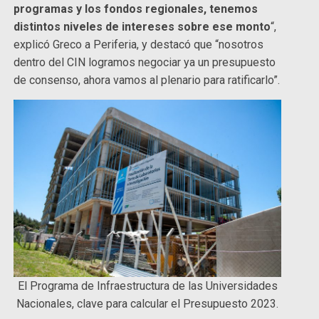
programas y los fondos regionales, tenemos
distintos niveles de intereses sobre ese monto
“,
explicó Greco a Periferia, y destacó que “nosotros
dentro del CIN logramos negociar ya un presupuesto
de consenso, ahora vamos al plenario para ratificarlo”.
El Programa de Infraestructura de las Universidades
Nacionales, clave para calcular el Presupuesto 2023.