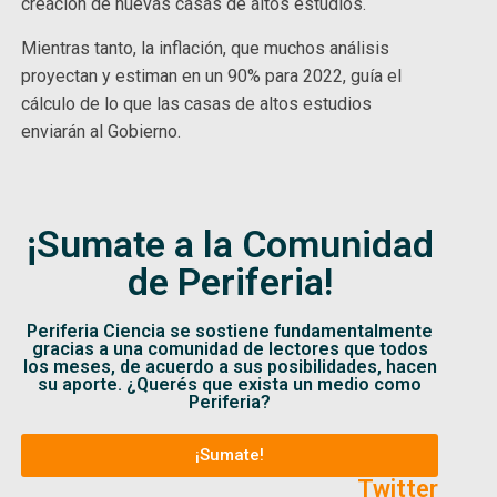
creación de nuevas casas de altos estudios.
Mientras tanto, la inflación, que muchos análisis
proyectan y estiman en un 90% para 2022, guía el
cálculo de lo que las casas de altos estudios
enviarán al Gobierno.
¡Sumate a la Comunidad
de Periferia!
Periferia Ciencia se sostiene fundamentalmente
gracias a una comunidad de lectores que todos
los meses, de acuerdo a sus posibilidades, hacen
su aporte. ¿Querés que exista un medio como
Periferia?
¡Sumate!
Twitter