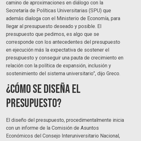
camino de aproximaciones en diálogo con la
Secretaría de Políticas Universitarias (SPU) que
además dialoga con el Ministerio de Economía, para
llegar al presupuesto deseado y posible. El
presupuesto que pedimos, es algo que se
corresponde con los antecedentes del presupuesto
en ejecución más la expectativa de sostener el
presupuesto y conseguir una pauta de crecimiento en
relación con la política de expansión, inclusión y
sostenimiento del sistema universitario”, dijo Greco.
¿Cómo se diseña el
presupuesto?
El diseño del presupuesto, procedimentalmente inicia
con un informe de la Comisión de Asuntos
Económicos del Consejo Interuniversitario Nacional,