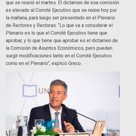
que se reunió el martes. El dictamen de esa comisión
es elevado al Comité Ejecutivo que se reúne hoy por
la mañana, para luego ser presentado en el Plenario
de Rectores y Rectoras. “Lo que va a considerar el
Plenario es lo que el Comité Ejecutivo tiene que
aprobar, y lo que tiene que aprobar es el dictamen de
la Comisión de Asuntos Económicos, pero pueden
surgir modificaciones tanto en el Comité Ejecutivo
como en el Plenario”, explicó Greco.