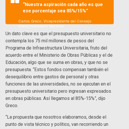
“Nuestra aspiración cada año es que
ese porcentaje sea 85%/15%”
Carlos Greco, Vicepresidente del Consejo
Interuniversitario Nacional
Un dato clave es que el presupuesto universitario no
contempla los 75 mil millones de pesos del
Programa de Infraestructura Universitaria, fruto del
acuerdo entre el Ministerio de Obras Públicas y el de
Educación, algo que se suma en obras, y que no se
presupuesta. “Estos fondos compensan también el
desequilibrio entre gastos de personal y otras
funciones de las universidades, no se ejecutan en el
presupuesto universitario pero ingresan expresados
en obras públicas. Así llegamos al 85%-15%”, dijo
Greco.
“La propuesta que nosotros elaboramos, desde el
punto de vista técnico y político, van recorriendo un