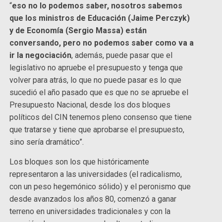
“
eso no lo podemos saber, nosotros sabemos
que los ministros de Educación (Jaime Perczyk)
y de Economía (Sergio Massa) están
conversando, pero no podemos saber como va a
ir la negociación
, además, puede pasar que el
legislativo no apruebe el presupuesto y tenga que
volver para atrás, lo que no puede pasar es lo que
sucedió el año pasado que es que no se apruebe el
Presupuesto Nacional, desde los dos bloques
políticos del CIN tenemos pleno consenso que tiene
que tratarse y tiene que aprobarse el presupuesto,
sino sería dramático”.
Los bloques son los que históricamente
representaron a las universidades (el radicalismo,
con un peso hegemónico sólido) y el peronismo que
desde avanzados los años 80, comenzó a ganar
terreno en universidades tradicionales y con la