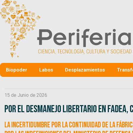
Biopoder
Labos
Desplazamientos
Transf
15 de Junio de 2026
Por el desmanejo libertario en Fadea, 
La incertidumbre por la continuidad de la Fábric