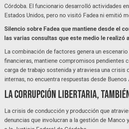
Córdoba. El funcionario desarrolló actividades en
Estados Unidos, pero no visitó Fadea ni emitió men
Silencio sobre Fadea que mantiene desde el co
las varias consultas que este medio le realizó
La combinación de factores genera un escenario 
financieras, mantiene compromisos pendientes c
carga de trabajo sostenida y atraviesa una crisi
internas, no encuentra respuestas desde Buenos 
La corrupción libertaria, tambié
La crisis de conducción y producción que atravie
denuncias que involucran a la gestión de Manco 