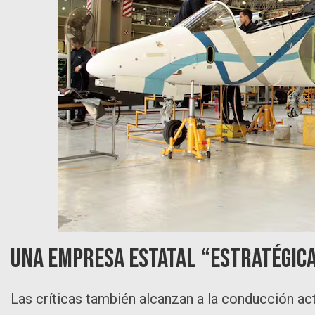
Una empresa estatal “estratégica
Las críticas también alcanzan a la conducción ac