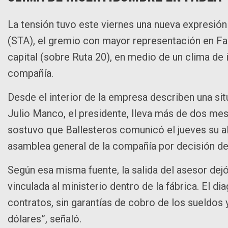
La tensión tuvo este viernes una nueva expresión
(STA), el gremio con mayor representación en Fa
capital (sobre Ruta 20), en medio de un clima de 
compañía.
Desde el interior de la empresa describen una sit
Julio Manco, el presidente, lleva más de dos mes
sostuvo que Ballesteros comunicó el jueves su al
asamblea general de la compañía por decisión de
Según esa misma fuente, la salida del asesor dej
vinculada al ministerio dentro de la fábrica. El di
contratos, sin garantías de cobro de los sueldo
dólares”, señaló.