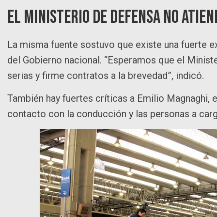
El Ministerio de Defensa no atien
La misma fuente sostuvo que existe una fuerte e
del Gobierno nacional. “Esperamos que el Minist
serias y firme contratos a la brevedad”, indicó.
También hay fuertes críticas a Emilio Magnaghi, 
contacto con la conducción y las personas a cargo