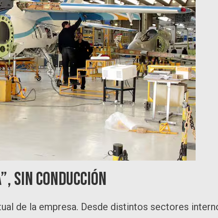
”, sin conducción
tual de la empresa. Desde distintos sectores intern