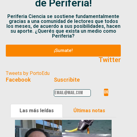
de Periferia!
Periferia Ciencia se sostiene fundamentalmente
gracias a una comunidad de lectores que todos
los meses, de acuerdo a sus posibilidades, hacen
su aporte. ¿Querés que exista un medio como
Periferia?
¡Sumate!
Twitter
Tweets by PortoEdu
Facebook
Suscribite
Las más leídas
Últimas notas