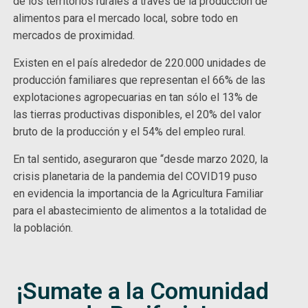
de los territorios rurales a través de la producción de
alimentos para el mercado local, sobre todo en
mercados de proximidad.
Existen en el país alrededor de 220.000 unidades de
producción familiares que representan el 66% de las
explotaciones agropecuarias en tan sólo el 13% de
las tierras productivas disponibles, el 20% del valor
bruto de la producción y el 54% del empleo rural.
En tal sentido, aseguraron que “desde marzo 2020, la
crisis planetaria de la pandemia del COVID19 puso
en evidencia la importancia de la Agricultura Familiar
para el abastecimiento de alimentos a la totalidad de
la población.
¡Sumate a la Comunidad