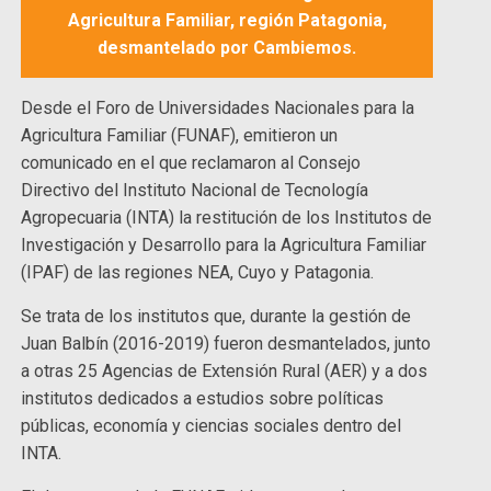
Agricultura Familiar, región Patagonia,
desmantelado por Cambiemos.
Desde el Foro de Universidades Nacionales para la
Agricultura Familiar (FUNAF), emitieron un
comunicado en el que reclamaron al Consejo
Directivo del Instituto Nacional de Tecnología
Agropecuaria (INTA) la restitución de los Institutos de
Investigación y Desarrollo para la Agricultura Familiar
(IPAF) de las regiones NEA, Cuyo y Patagonia.
Se trata de los institutos que, durante la gestión de
Juan Balbín (2016-2019) fueron desmantelados, junto
a otras 25 Agencias de Extensión Rural (AER) y a dos
institutos dedicados a estudios sobre políticas
públicas, economía y ciencias sociales dentro del
INTA.