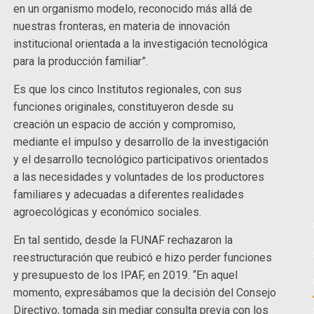
en un organismo modelo, reconocido más allá de
nuestras fronteras, en materia de innovación
institucional orientada a la investigación tecnológica
para la producción familiar”.
Es que los cinco Institutos regionales, con sus
funciones originales, constituyeron desde su
creación un espacio de acción y compromiso,
mediante el impulso y desarrollo de la investigación
y el desarrollo tecnológico participativos orientados
a las necesidades y voluntades de los productores
familiares y adecuadas a diferentes realidades
agroecológicas y económico sociales.
En tal sentido, desde la FUNAF rechazaron la
reestructuración que reubicó e hizo perder funciones
y presupuesto de los IPAF, en 2019. “En aquel
momento, expresábamos que la decisión del Consejo
Directivo, tomada sin mediar consulta previa con los