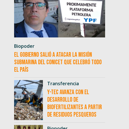
Biopoder
El Gobierno salió a atacar la misión
submarina del CONICET que celebró todo
el país
Transferencia
Y-TEC avanza con el
desarrollo de
biofertilizantes a partir
de residuos pesqueros
Biopoder