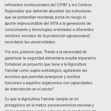
referentes institucionales del CIPAF y los Centros
Regionales que deberían absorber las estructuras
que se pretendían reordenar, ponía en riesgo el
aporte imprescindible del INTA a la generación de
conocimiento y tecnologías orientadas a diferentes
sectores sociales de la producción agropecuaria”,
recordaron las universidades.
Por eso, pidieron que, “frente a la necesidad de
garantizar la seguridad alimentaria resulta imperativo
fortalecer un proyecto que tiene a la Agricultura
Familiar como sujeto estratégico, agilizando las
acciones que permitan jerarquizar y restituir
funciones a aquellos organismos con capacidades
de intervención en el sector”.
Es que la Agricultura Familiar cumple un rol
protagónico en la matriz socioeconómica nacional y