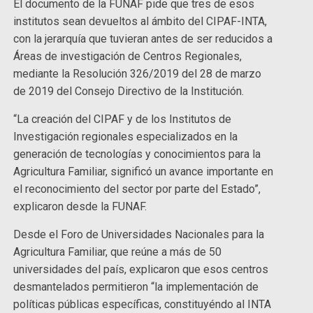
El documento de la FUNAF pide que tres de esos
institutos sean devueltos al ámbito del CIPAF-INTA,
con la jerarquía que tuvieran antes de ser reducidos a
Áreas de investigación de Centros Regionales,
mediante la Resolución 326/2019 del 28 de marzo
de 2019 del Consejo Directivo de la Institución.
“La creación del CIPAF y de los Institutos de
Investigación regionales especializados en la
generación de tecnologías y conocimientos para la
Agricultura Familiar, significó un avance importante en
el reconocimiento del sector por parte del Estado”,
explicaron desde la FUNAF.
Desde el Foro de Universidades Nacionales para la
Agricultura Familiar, que reúne a más de 50
universidades del país, explicaron que esos centros
desmantelados permitieron “la implementación de
políticas públicas específicas, constituyéndo al INTA