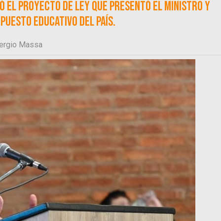
có el proyecto de ley que presentó el ministro y
puesto educativo del país.
ergio Massa