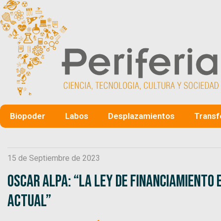
Biopoder
Labos
Desplazamientos
Transf
15 de Septiembre de 2023
Oscar Alpa: “La Ley de Financiamiento 
actual”