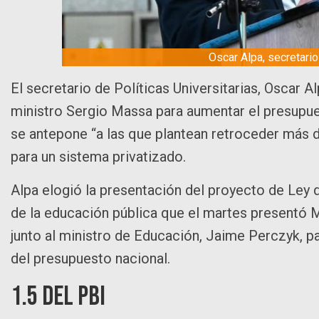
Oscar Alpa, secretario
El secretario de Políticas Universitarias, Oscar A
ministro Sergio Massa para aumentar el presupue
se antepone “a las que plantean retroceder más de
para un sistema privatizado.
Alpa elogió la presentación del proyecto de Ley 
de la educación pública que el martes presentó M
junto al ministro de Educación, Jaime Perczyk, pa
del presupuesto nacional.
1.5 del PBI