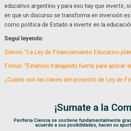
educativo argentino y para eso hay que invertir, 
en que un discurso se transforma en inversión e
como política de Estado a invertir en la educació
Seguí leyendo
:
Sileoni: “La Ley de Financiamiento Educativo pla
Filmus: “Estamos trabajando fuerte para aplicar l
¿Cuáles son las claves del proyecto de Ley de F
¡Sumate a la Com
Periferia Ciencia se sostiene fundamentalmente gra
acuerdo a sus posibilidades, hacen su apor