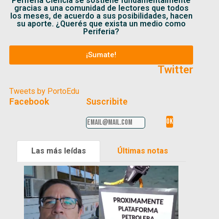
Periferia Ciencia se sostiene fundamentalmente
gracias a una comunidad de lectores que todos
los meses, de acuerdo a sus posibilidades, hacen
su aporte. ¿Querés que exista un medio como
Periferia?
¡Sumate!
Twitter
Tweets by PortoEdu
Facebook
Suscribite
Las más leídas
Últimas notas