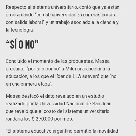
Respecto al sistema universitario, contó que ya están
programando “con 50 universidades carreras cortas
con salida laboral” y un trabajo asociado a la ciencia y
la tecnología.
“Sí o no”
Concluido el momento de las propuestas, Massa
preguntó, “por sí o por no” a Milei si arancelaría la
educación, a los que el líder de LLA aseveró que “no
en una primera etapa”.
Massa destacó el dato revelado en un estudio
realizado por la Universidad Nacional de San Juan
que reveló que el costo del sistema universitario
rondaría los $ 270.000 por mes.
“El sistema educativo argentino permitió la movilidad