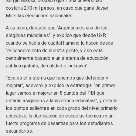
Sergio Massa, destacó que ir a la universidad
costaría 270 mil pesos, en caso que gane Javier
Milei las elecciones nacionales.
A su turno, destacó que “Argentina es una de las
elegibles mundiales”, y explicó que desde UxP,
cuando se habla de capital humano lo hacen desde
“el conocimiento de nuestra gente, y eso está
centralmente basado e un sistema de educación
pública gratuito, de calidad e inclusiva”.
“Ese es el sistema que tenemos que defender y
mejorar”, aseveró, y explicó la estrategia: “en primer
lugar vamos a mejorar en 8 puntos del PBI que
estarán asignados a la inversión educativa”, y detalló
los puntos salientes en cada grado del nivel primario
educativo, la duplicación de escuelas técnicas y un
fuerte programa de pasantías para los estudiantes
secundarios.