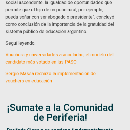
social ascendente, la igualdad de oportunidades que
permite que el hijo de un peón rural, por ejemplo,
pueda soñar con ser abogado o presidente”, concluyó
como conclusión de la importancia de la gratuidad del
sistema público de educación argentino.
Seguí leyendo:
Vouchers y universidades aranceladas, el modelo del
candidato más votado en las PASO
Sergio Massa rechazó la implementación de
vouchers en educación
¡Sumate a la Comunidad
de Periferia!