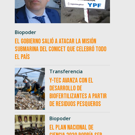
Biopoder
El Gobierno salió a atacar la misión
submarina del CONICET que celebró todo
el país
Transferencia
Y-TEC avanza con el
desarrollo de
biofertilizantes a partir
de residuos pesqueros
Biopoder
El Plan Nacional de