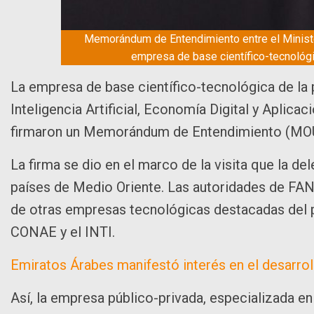
Memorándum de Entendimiento entre el Ministeri
empresa de base científico-tecnológi
La empresa de base científico-tecnológica de la 
Inteligencia Artificial, Economía Digital y Aplic
firmaron un Memorándum de Entendimiento (MO
La firma se dio en el marco de la visita que la del
países de Medio Oriente. Las autoridades de FAN
de otras empresas tecnológicas destacadas del
CONAE y el INTI.
Emiratos Árabes manifestó interés en el desarro
Así, la empresa público-privada, especializada en