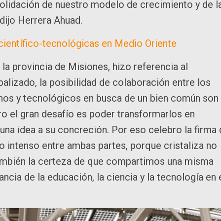
solidación de nuestro modelo de crecimiento y de l
 dijo Herrera Ahuad.
ientífico-tecnológicas en Medio Oriente
la provincia de Misiones, hizo referencia al
izado, la posibilidad de colaboración entre los
nos y tecnológicos en busca de un bien común son
o el gran desafío es poder transformarlos en
una idea a su concreción. Por eso celebro la firma
 intenso entre ambas partes, porque cristaliza no
también la certeza de que compartimos una misma
ancia de la educación, la ciencia y la tecnología en 