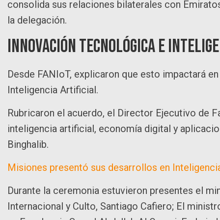
consolida sus relaciones bilaterales con Emiratos
la delegación.
Innovación Tecnológica e Intelige
Desde FANIoT, explicaron que esto impactará en 
Inteligencia Artificial.
Rubricaron el acuerdo, el Director Ejecutivo de F
inteligencia artificial, economía digital y aplica
Binghalib.
Misiones presentó sus desarrollos en Inteligencia
Durante la ceremonia estuvieron presentes el mi
Internacional y Culto, Santiago Cafiero; El minist