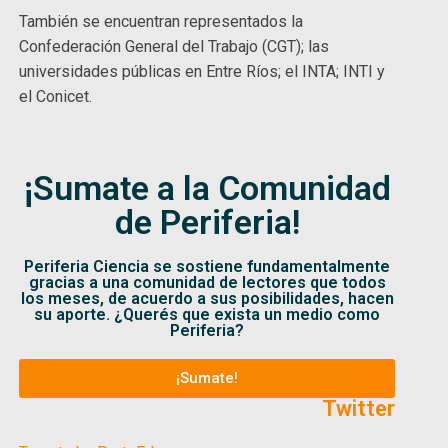
También se encuentran representados la
Confederación General del Trabajo (CGT); las
universidades públicas en Entre Ríos; el INTA; INTI y
el Conicet.
¡Sumate a la Comunidad
de Periferia!
Periferia Ciencia se sostiene fundamentalmente
gracias a una comunidad de lectores que todos
los meses, de acuerdo a sus posibilidades, hacen
su aporte. ¿Querés que exista un medio como
Periferia?
¡Sumate!
Twitter