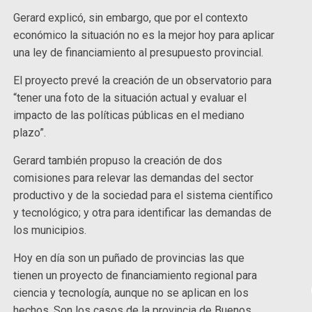
Gerard explicó, sin embargo, que por el contexto
económico la situación no es la mejor hoy para aplicar
una ley de financiamiento al presupuesto provincial.
El proyecto prevé la creación de un observatorio para
“tener una foto de la situación actual y evaluar el
impacto de las políticas públicas en el mediano
plazo”.
Gerard también propuso la creación de dos
comisiones para relevar las demandas del sector
productivo y de la sociedad para el sistema científico
y tecnológico; y otra para identificar las demandas de
los municipios.
Hoy en día son un puñado de provincias las que
tienen un proyecto de financiamiento regional para
ciencia y tecnología, aunque no se aplican en los
hechos. Son los casos de la provincia de Buenos