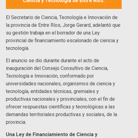
Ciencia y Tecnología de Entre Ríos.
El Secretario de Ciencia, Tecnología e Innovación de
la provincia de Entre Ríos, Jorge Gerard, adelantó que
su gestión trabaja en el borrador de una Ley
provincial de financiamiento escalonado de ciencia y
tecnología.
El anuncio se dio durante durante el acto de
inauguración del Consejo Consultivo de Ciencia,
Tecnología e Innovación, conformado por
universidades nacionales, organismos de ciencia y
tecnología, entidades técnicas, gremiales y
productivas nacionales y provinciales, con el fin de
ofrecer respuestas científicas y tecnológicas a las
demandas territoriales productivas y sociales, de la
provincia.
Una Ley de Financiamiento de Ciencia y