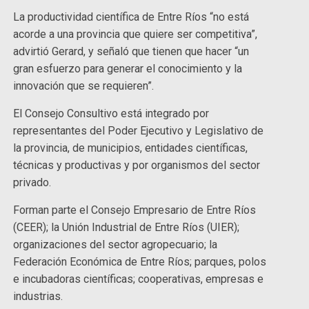
La productividad científica de Entre Ríos “no está
acorde a una provincia que quiere ser competitiva”,
advirtió Gerard, y señaló que tienen que hacer “un
gran esfuerzo para generar el conocimiento y la
innovación que se requieren”.
El Consejo Consultivo está integrado por
representantes del Poder Ejecutivo y Legislativo de
la provincia, de municipios, entidades científicas,
técnicas y productivas y por organismos del sector
privado.
Forman parte el Consejo Empresario de Entre Ríos
(CEER); la Unión Industrial de Entre Ríos (UIER);
organizaciones del sector agropecuario; la
Federación Económica de Entre Ríos; parques, polos
e incubadoras científicas; cooperativas, empresas e
industrias.