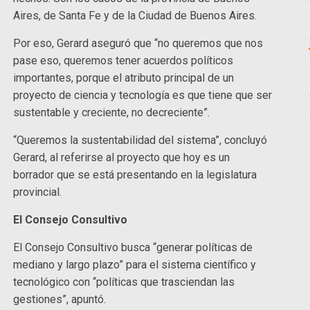
Aires, de Santa Fe y de la Ciudad de Buenos Aires.
Por eso, Gerard aseguró que “no queremos que nos
pase eso, queremos tener acuerdos políticos
importantes, porque el atributo principal de un
proyecto de ciencia y tecnología es que tiene que ser
sustentable y creciente, no decreciente”.
“Queremos la sustentabilidad del sistema”, concluyó
Gerard, al referirse al proyecto que hoy es un
borrador que se está presentando en la legislatura
provincial.
El Consejo Consultivo
El Consejo Consultivo busca “generar políticas de
mediano y largo plazo” para el sistema científico y
tecnológico con “políticas que trasciendan las
gestiones”, apuntó.