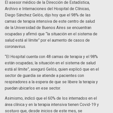
El asesor médico de la Dirección de Estadística,
Archivo e Internaciones del Hospital de Clínicas,
Diego Sánchez Gelós, dijo hoy que el 98% de las
camas de terapia intensiva de este centro de salud
de la Universidad de Buenos Aires se encuentran
ocupadas y afirmó que “la situación en el sistema de
salud está al límite” por el aumento de casos de
coronavirus.
“El Hospital cuenta con 48 camas de terapia y el 98%
están ocupadas; la situación en el sistema de salud
está al límite”, aseguró Gelós, quien explicó que en el
sector de guardia se atiende a pacientes con
respiradores a la espera de que se libere la terapia y
puedan ubicarlos en ese sector.
Asimismo, indicó que el 60% de los internados en el
área clínica y en la terapia intensiva tienen Covid-19 y
sostuvo que, desde inicios de este mes, se