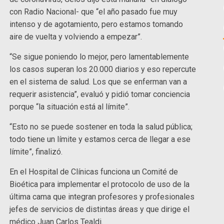
con Radio Nacional- que “el año pasado fue muy
intenso y de agotamiento, pero estamos tomando
aire de vuelta y volviendo a empezar”.
“Se sigue poniendo lo mejor, pero lamentablemente
los casos superan los 20.000 diarios y eso repercute
en el sistema de salud. Los que se enferman van a
requerir asistencia”, evaluó y pidió tomar conciencia
porque “la situación está al límite”.
“Esto no se puede sostener en toda la salud pública;
todo tiene un límite y estamos cerca de llegar a ese
límite”, finalizó.
En el Hospital de Clínicas funciona un Comité de
Bioética para implementar el protocolo de uso de la
última cama que integran profesores y profesionales
jefes de servicios de distintas áreas y que dirige el
médico Juan Carlos Tealdi.