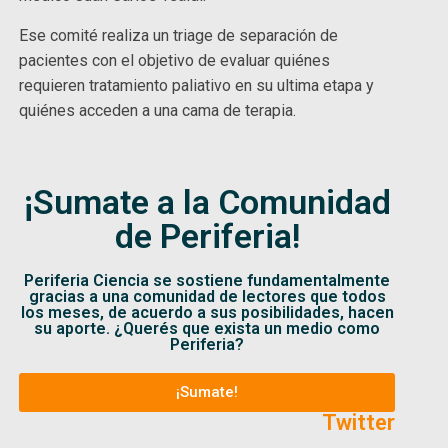
Ese comité realiza un triage de separación de
pacientes con el objetivo de evaluar quiénes
requieren tratamiento paliativo en su ultima etapa y
quiénes acceden a una cama de terapia.
¡Sumate a la Comunidad
de Periferia!
Periferia Ciencia se sostiene fundamentalmente
gracias a una comunidad de lectores que todos
los meses, de acuerdo a sus posibilidades, hacen
su aporte. ¿Querés que exista un medio como
Periferia?
¡Sumate!
Twitter