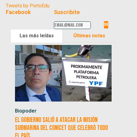
Tweets by PortoEdu
Facebook
Suscribite
Las más leídas
Últimas notas
Biopoder
El Gobierno salió a atacar la misión
submarina del CONICET que celebró todo
el país