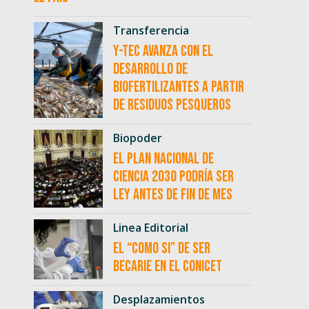
Transferencia
Y-TEC avanza con el
desarrollo de
biofertilizantes a partir
de residuos pesqueros
Biopoder
El Plan Nacional de
Ciencia 2030 podría ser
ley antes de fin de mes
Linea Editorial
El “como si” de ser
becarie en el CONICET
Desplazamientos