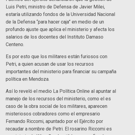
Luis Petri, ministro de Defensa de Javier Milei,
estaría utilizando fondos de la Universidad Nacional
de la Defensa “para hacer caja” en medio de un
profundo ajuste que aplica el ministerio y afecta los
salarios de los docentes del Instituto Damaso
Centeno.
Es por esto que los militares están furiosos con
Petri, a quien acusan de usar los recursos
importantes del ministerio para financiar su campaña
política en Mendoza.
Así lo reveló el medio La Política Online al apuntar al
manejo de los recursos del ministerio, como el es
caso de la obra social de los militares, aparecen
misteriosos cobradores como el empresario
Fernando Riccomi, apuntado por el Ejército por
recaudar a nombre de Petri. El rosarino Riccomi es