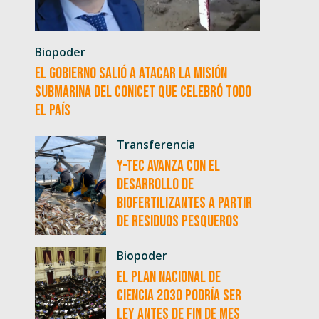
Biopoder
El Gobierno salió a atacar la misión
submarina del CONICET que celebró todo
el país
Transferencia
Y-TEC avanza con el
desarrollo de
biofertilizantes a partir
de residuos pesqueros
Biopoder
El Plan Nacional de
Ciencia 2030 podría ser
ley antes de fin de mes