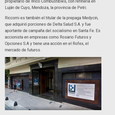
propietario de Wico Combustibles, con refinería en
Luján de Cuyo, Mendoza, la provincia de Petri.
Riccomi es también el titular de la prepaga Medycin,
que adquirió porciones de Delta Salud S.A. y fue
aportante de campaña del socialismo en Santa Fe. Es
accionista en empresas como Rosario Futuros y
Opciones S.A y tiene una acción en el Rofex, el
mercado de futuros.