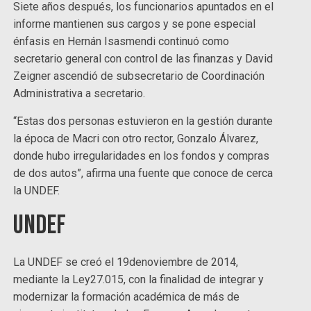
Siete años después, los funcionarios apuntados en el
informe mantienen sus cargos y se pone especial
énfasis en Hernán Isasmendi continuó como
secretario general con control de las finanzas y David
Zeigner ascendió de subsecretario de Coordinación
Administrativa a secretario.
“Estas dos personas estuvieron en la gestión durante
la época de Macri con otro rector, Gonzalo Álvarez,
donde hubo irregularidades en los fondos y compras
de dos autos”, afirma una fuente que conoce de cerca
la UNDEF.
UNDEF
La UNDEF se creó el 19denoviembre de 2014,
mediante la Ley27.015, con la finalidad de integrar y
modernizar la formación académica de más de