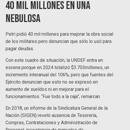
40 mil millones en una
nebulosa
Petri pidió 40 mil millones para mejorar la obra social
de los militares pero denuncian que sólo lo usó para
pagar deudas.
Con este cuadro de situación, la UNDEF entra en
escena porque en 2024 totalizó $3.703millones, un
incremento interanual del 106%, pero que fuentes del
Ejército denuncian que esto no se expresó en
aumento de sueldos ni en mejorar para el
funcionamientos. “Fue todo a la caja”, remarcan.
En 2018, un informe de la Sindicatura General de la
Nación (SIGEN) reveló ausencia de Tesorería,
Compras, Contrataciones y Administración de
Personal; inexistencia de manuales de