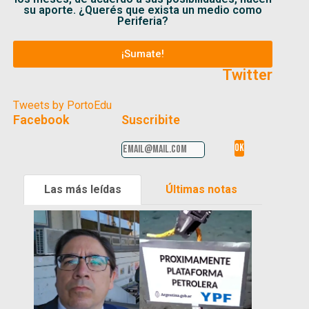
su aporte. ¿Querés que exista un medio como
Periferia?
¡Sumate!
Twitter
Tweets by PortoEdu
Facebook
Suscribite
Las más leídas
Últimas notas