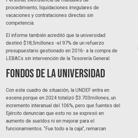
procedimiento; liquidaciones irregulares de
vacaciones y contrataciones directas sin
competencia.
El informe también acreditó que la universidad
destinó $18,5millones -el 97% de un refuerzo
presupuestario gestionado en 2016- a la compra de
LEBACs sin intervención de la Tesorería General.
Fondos de la universidad
Con este cuadro de situación, la UNDEF entra en
escena porque en 2024 totalizó $3.703millones, un
incremento interanual del 106%, pero que fuentes del
Ejército denuncian que esto no se expresó en
aumento de sueldos ni en mejorar para el
funcionamientos. “Fue todo a la caja”, remarcan