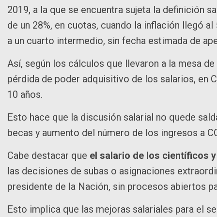
2019, a la que se encuentra sujeta la definición sa
de un 28%, en cuotas, cuando la inflación llegó a
a un cuarto intermedio, sin fecha estimada de ap
Así, según los cálculos que llevaron a la mesa de 
pérdida de poder adquisitivo de los salarios, en
10 años.
Esto hace que la discusión salarial no quede sa
becas y aumento del número de los ingresos a CO
Cabe destacar que
el salario de los científicos 
las decisiones de subas o asignaciones extraordin
presidente de la Nación, sin procesos abiertos 
Esto implica que las mejoras salariales para el sec