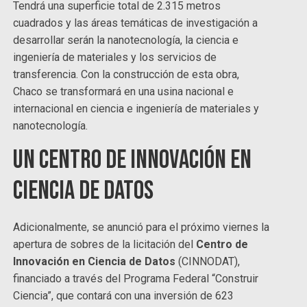
Tendrá una superficie total de 2.315 metros
cuadrados y las áreas temáticas de investigación a
desarrollar serán la nanotecnología, la ciencia e
ingeniería de materiales y los servicios de
transferencia. Con la construcción de esta obra,
Chaco se transformará en una usina nacional e
internacional en ciencia e ingeniería de materiales y
nanotecnología.
Un Centro de Innovación en
Ciencia de Datos
Adicionalmente, se anunció para el próximo viernes la
apertura de sobres de la licitación del
Centro de
Innovación en Ciencia de Datos
(CINNODAT),
financiado a través del Programa Federal “Construir
Ciencia”, que contará con una inversión de 623