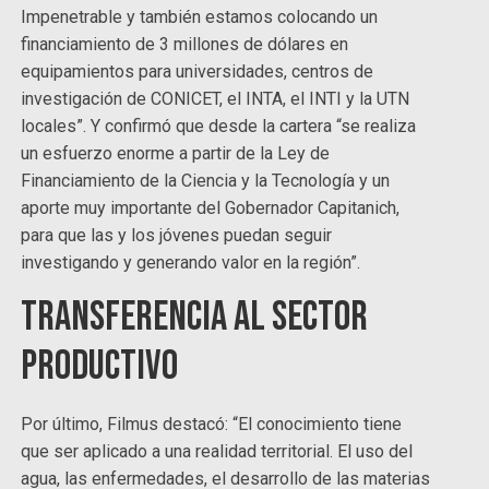
Impenetrable y también estamos colocando un
financiamiento de 3 millones de dólares en
equipamientos para universidades, centros de
investigación de CONICET, el INTA, el INTI y la UTN
locales”. Y confirmó que desde la cartera “se realiza
un esfuerzo enorme a partir de la Ley de
Financiamiento de la Ciencia y la Tecnología y un
aporte muy importante del Gobernador Capitanich,
para que las y los jóvenes puedan seguir
investigando y generando valor en la región”.
Transferencia al sector
productivo
Por último, Filmus destacó: “El conocimiento tiene
que ser aplicado a una realidad territorial. El uso del
agua, las enfermedades, el desarrollo de las materias