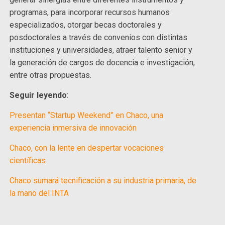
programas, para incorporar recursos humanos
especializados, otorgar becas doctorales y
posdoctorales a través de convenios con distintas
instituciones y universidades, atraer talento senior y
la generación de cargos de docencia e investigación,
entre otras propuestas.
Seguir leyendo
:
Presentan “Startup Weekend” en Chaco, una
experiencia inmersiva de innovación
Chaco, con la lente en despertar vocaciones
científicas
Chaco sumará tecnificación a su industria primaria, de
la mano del INTA