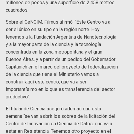
millones de pesos y una superficie de 2.458 metros
cuadrados.
Sobre el CeNCIM, Filmus afirmó: “Este Centro va a
ser el único en su tipo en la región norte. Hoy
tenemos a la Fundación Argentina de Nanotecnología
y a la mayor parte de la ciencia y la tecnología
concentrada en la zona metropolitana y el gran
Buenos Aires, y a partir de un pedido del Gobernador
Capitanich en el marco del proyecto de federalización
de la ciencia que tiene el Ministerio vamos a
construir aquí este centro, que va a ser
importantísimo en lo que es transferencia del sector
productivo”.
El titular de Ciencia aseguró además que esta
semana “se van a abrir los sobres de la licitación del
Centro de Innovación en Ciencia de Datos, que va a
estar en Resistencia. Tenemos otro proyecto en el