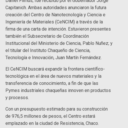
Daniel Filmus, fue recibido por el Gobernador Jorge
Capitanich. Ambas autoridades anunciaron la futura
creación del Centro de Nanotecnología y Ciencia e
Ingeniería de Materiales (CeNCIM) a través de la
firma de una carta de intención. Estuvieron presentes
también el Subsecretario de Coordinación
Institucional del Ministerio de Ciencia, Pablo Nuñez; y
el titular del Instituto Chaqueño de Ciencia,
Tecnología e Innovación, Juan Martín Fernández.
El CeNCIM buscará expandir la frontera científico-
tecnológica en el área de nuevos materiales y la
transferencia de conocimiento, a fin de que las
Pymes industriales chaqueñas innoven en productos
y procesos.
Con un presupuesto estimado para su construcción
de 976,5 millones de pesos, el Centro estará
emplazado en la ciudad de Resistencia, Chaco.