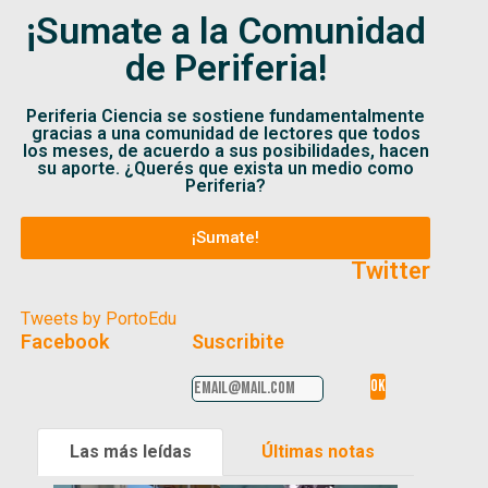
¡Sumate a la Comunidad
de Periferia!
Periferia Ciencia se sostiene fundamentalmente
gracias a una comunidad de lectores que todos
los meses, de acuerdo a sus posibilidades, hacen
su aporte. ¿Querés que exista un medio como
Periferia?
¡Sumate!
Twitter
Tweets by PortoEdu
Facebook
Suscribite
Las más leídas
Últimas notas