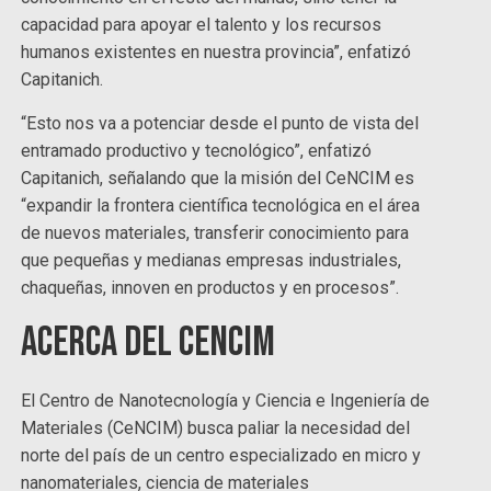
capacidad para apoyar el talento y los recursos
humanos existentes en nuestra provincia”, enfatizó
Capitanich.
“Esto nos va a potenciar desde el punto de vista del
entramado productivo y tecnológico”, enfatizó
Capitanich, señalando que la misión del CeNCIM es
“expandir la frontera científica tecnológica en el área
de nuevos materiales, transferir conocimiento para
que pequeñas y medianas empresas industriales,
chaqueñas, innoven en productos y en procesos”.
Acerca del CeNCIM
El Centro de Nanotecnología y Ciencia e Ingeniería de
Materiales (CeNCIM) busca paliar la necesidad del
norte del país de un centro especializado en micro y
nanomateriales, ciencia de materiales