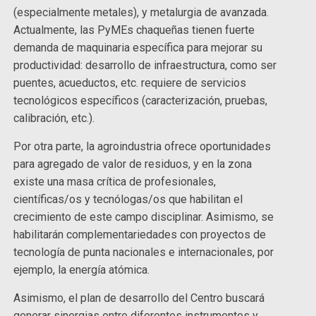
(especialmente metales), y metalurgia de avanzada.
Actualmente, las PyMEs chaqueñas tienen fuerte
demanda de maquinaria específica para mejorar su
productividad: desarrollo de infraestructura, como ser
puentes, acueductos, etc. requiere de servicios
tecnológicos específicos (caracterización, pruebas,
calibración, etc.).
Por otra parte, la agroindustria ofrece oportunidades
para agregado de valor de residuos, y en la zona
existe una masa crítica de profesionales,
científicas/os y tecnólogas/os que habilitan el
crecimiento de este campo disciplinar. Asimismo, se
habilitarán complementariedades con proyectos de
tecnología de punta nacionales e internacionales, por
ejemplo, la energía atómica.
Asimismo, el plan de desarrollo del Centro buscará
generar sinergias entre diferentes instrumentos y