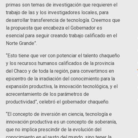
primas son temas de investigación que requieren el
trabajo de las y los investigadores locales, para
desarrollar transferencia de tecnología. Creemos que
la propuesta que encabeza el Gobernador es
esencial para seguir creando trabajo calificado en el
Norte Grande”.
“Esto tiene que ver con potenciar el talento chaqueño
y los recursos humanos calificados de la provincia
del Chaco y de toda la región, para convertirnos en
epicentro de la irradiación del conocimiento para la
expansión productiva, la innovación tecnológica, y el
acrecentamiento de los parámetros de
productividad”, celebró el gobernador chaqueño.
“El concepto de inversión en ciencia, tecnología e
innovación productiva es un concepto de soberanía,
que no implica prescindir de la evolución del
conocimiento en el resto del mundo, sino tener la