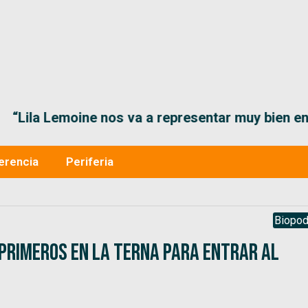
“Lila Lemoine nos va a representar muy bien en
erencia
Periferia
Biopod
 primeros en la terna para entrar al