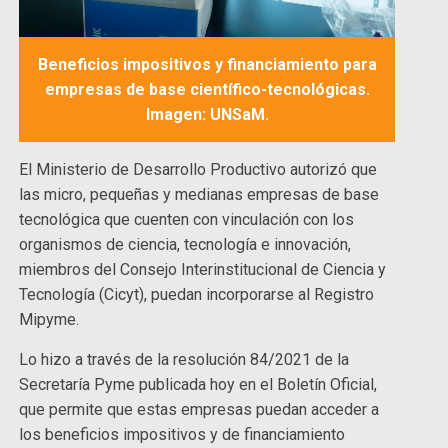
Beneficios impositivos y financiamiento para
empresas de base científico-tecnológicas.
Imagen: UNSaM.
El Ministerio de Desarrollo Productivo autorizó que
las micro, pequeñas y medianas empresas de base
tecnológica que cuenten con vinculación con los
organismos de ciencia, tecnología e innovación,
miembros del Consejo Interinstitucional de Ciencia y
Tecnología (Cicyt), puedan incorporarse al Registro
Mipyme.
Lo hizo a través de la resolución 84/2021 de la
Secretaría Pyme publicada hoy en el Boletín Oficial,
que permite que estas empresas puedan acceder a
los beneficios impositivos y de financiamiento