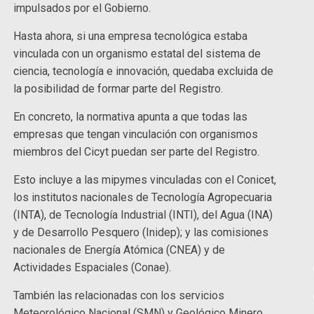
impulsados por el Gobierno.
Hasta ahora, si una empresa tecnológica estaba
vinculada con un organismo estatal del sistema de
ciencia, tecnología e innovación, quedaba excluida de
la posibilidad de formar parte del Registro.
En concreto, la normativa apunta a que todas las
empresas que tengan vinculación con organismos
miembros del Cicyt puedan ser parte del Registro.
Esto incluye a las mipymes vinculadas con el Conicet,
los institutos nacionales de Tecnología Agropecuaria
(INTA), de Tecnología Industrial (INTI), del Agua (INA)
y de Desarrollo Pesquero (Inidep); y las comisiones
nacionales de Energía Atómica (CNEA) y de
Actividades Espaciales (Conae).
También las relacionadas con los servicios
Meteorológico Nacional (SMN) y Geológico Minero