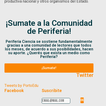
productiva nacional y otros organismos del Estado.
¡Sumate a la Comunidad
de Periferia!
Periferia Ciencia se sostiene fundamentalmente
gracias a una comunidad de lectores que todos
los meses, de acuerdo a sus posibilidades, hacen
su aporte. ¿Querés que exista un medio como
Periferia?
¡Sumate!
Twitter
Tweets by PortoEdu
Facebook
Suscribite