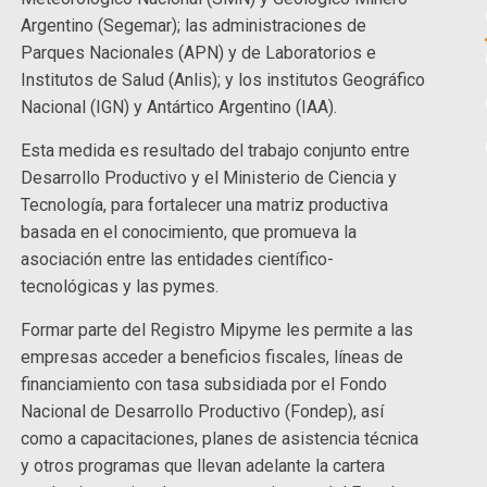
Argentino (Segemar); las administraciones de
Parques Nacionales (APN) y de Laboratorios e
Institutos de Salud (Anlis); y los institutos Geográfico
Nacional (IGN) y Antártico Argentino (IAA).
Esta medida es resultado del trabajo conjunto entre
Desarrollo Productivo y el Ministerio de Ciencia y
Tecnología, para fortalecer una matriz productiva
basada en el conocimiento, que promueva la
asociación entre las entidades científico-
tecnológicas y las pymes.
Formar parte del Registro Mipyme les permite a las
empresas acceder a beneficios fiscales, líneas de
financiamiento con tasa subsidiada por el Fondo
Nacional de Desarrollo Productivo (Fondep), así
como a capacitaciones, planes de asistencia técnica
y otros programas que llevan adelante la cartera