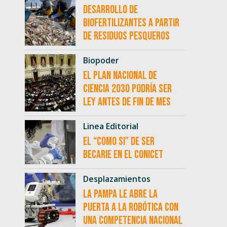
desarrollo de
biofertilizantes a partir
de residuos pesqueros
Biopoder
El Plan Nacional de
Ciencia 2030 podría ser
ley antes de fin de mes
Linea Editorial
El “como si” de ser
becarie en el CONICET
Desplazamientos
La Pampa le abre la
puerta a la robótica con
una competencia nacional