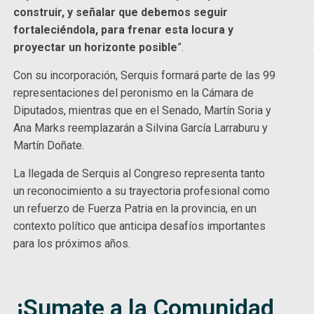
construir, y señalar que debemos seguir
fortaleciéndola, para frenar esta locura y
proyectar un horizonte posible
”.
Con su incorporación, Serquis formará parte de las 99
representaciones del peronismo en la Cámara de
Diputados, mientras que en el Senado, Martín Soria y
Ana Marks reemplazarán a Silvina García Larraburu y
Martín Doñate.
La llegada de Serquis al Congreso representa tanto
un reconocimiento a su trayectoria profesional como
un refuerzo de Fuerza Patria en la provincia, en un
contexto político que anticipa desafíos importantes
para los próximos años.
¡Sumate a la Comunidad