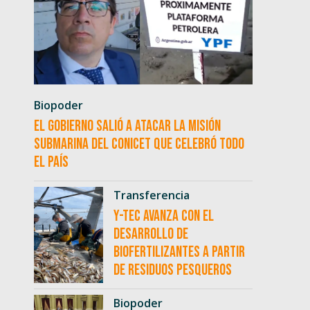
Biopoder
El Gobierno salió a atacar la misión
submarina del CONICET que celebró todo
el país
Transferencia
Y-TEC avanza con el
desarrollo de
biofertilizantes a partir
de residuos pesqueros
Biopoder