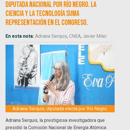
diputada nacional por Río Negro. La
ciencia y la tecnología suma
representación en el Congreso.
En esta nota:
Adriana Serquis
,
CNEA
,
Javier Milei
Adriana Serquis, diputada electa por Río Negro.
Adriana Serquis, la prestigiosa investigadora que
presidió la Comisión Nacional de Energía Atómica