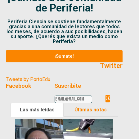
de Periferia!
Periferia Ciencia se sostiene fundamentalmente
gracias a una comunidad de lectores que todos
los meses, de acuerdo a sus posibilidades, hacen
su aporte. ¿Querés que exista un medio como
Periferia?
¡Sumate!
Twitter
Tweets by PortoEdu
Facebook
Suscribite
Las más leídas
Últimas notas