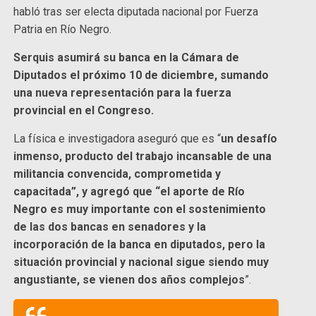
habló tras ser electa diputada nacional por Fuerza
Patria en Río Negro.
Serquis asumirá su banca en la Cámara de
Diputados el próximo 10 de diciembre, sumando
una nueva representación para la fuerza
provincial en el Congreso.
La física e investigadora aseguró que es “
un desafío
inmenso, producto del trabajo incansable de una
militancia convencida, comprometida y
capacitada”, y agregó que “el aporte de Río
Negro es muy importante con el sostenimiento
de las dos bancas en senadores y la
incorporación de la banca en diputados, pero la
situación provincial y nacional sigue siendo muy
angustiante, se vienen dos años complejos
”.