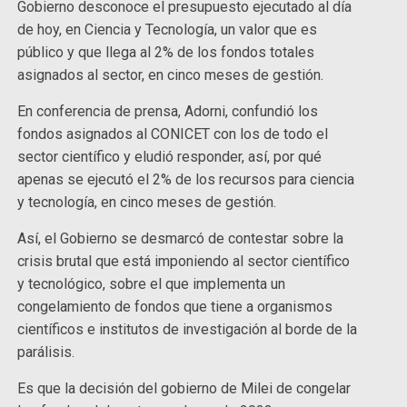
Gobierno desconoce el presupuesto ejecutado al día
de hoy, en Ciencia y Tecnología, un valor que es
público y que llega al 2% de los fondos totales
asignados al sector, en cinco meses de gestión.
En conferencia de prensa, Adorni, confundió los
fondos asignados al CONICET con los de todo el
sector científico y eludió responder, así, por qué
apenas se ejecutó el 2% de los recursos para ciencia
y tecnología, en cinco meses de gestión.
Así, el Gobierno se desmarcó de contestar sobre la
crisis brutal que está imponiendo al sector científico
y tecnológico, sobre el que implementa un
congelamiento de fondos que tiene a organismos
científicos e institutos de investigación al borde de la
parálisis.
Es que la decisión del gobierno de Milei de congelar