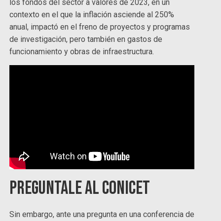
los fondos del sector a valores de 2023, en un
contexto en el que la inflación asciende al 250%
anual, impactó en el freno de proyectos y programas
de investigación, pero también en gastos de
funcionamiento y obras de infraestructura.
Preguntale al CONICET
Sin embargo, ante una pregunta en una conferencia de