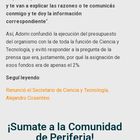
y te van a explicar las razones o te comunicás
conmigo y te doy la información
correspondiente
“.
Así, Adorni confundió la ejecución del presupuesto
del organismo con la de toda la función de Ciencia y
Tecnología, y evitó responder a la pregunta de la
prensa que era, justamente, por qué la asignación de
esos fondos era de apenas el 2%.
Seguí leyendo
:
Renunció el Secretario de Ciencia y Tecnología,
Alejandro Cosentino
¡Sumate a la Comunidad
de Periferia!