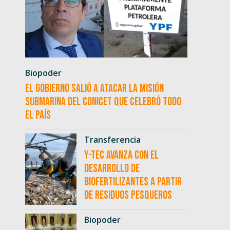
Biopoder
El Gobierno salió a atacar la misión
submarina del CONICET que celebró todo
el país
Transferencia
Y-TEC avanza con el
desarrollo de
biofertilizantes a partir
de residuos pesqueros
Biopoder