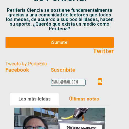
Periferia Ciencia se sostiene fundamentalmente
gracias a una comunidad de lectores que todos
los meses, de acuerdo a sus posibilidades, hacen
su aporte. ¿Querés que exista un medio como
Periferia?
¡Sumate!
Twitter
Tweets by PortoEdu
Facebook
Suscribite
Las más leídas
Últimas notas