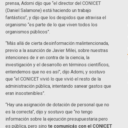
prensa, Adorni dijo que “el director del CONICET
(Daniel Salamone) está haciendo un trabajo
fantástico”, y dijo que los despidos que atravisa el
organismo “es parte de lo que viven todos los
organismos públicos”.
“Más allá de cierta desinformación malintencionada,
previo a la asunción de Javier Milei, sobre nuestras
intenciones de ir en contra de la ciencia, la
investigación y el desarrollo en términos científicos,
entendemos que no es así”, dijo Adorni, y sostuvo
que “el CONICET vivió lo que vivió el resto de la
administración pública, intentando sanear gastos que
eran insostenibles”.
“Hay una asignación de dotación de personal que no
es la correcta”, dijo y sostuvo que “no tengo
información sobre la ejecución presupuestaria pero
es pública, pero sino
te comunicás con el CONICET