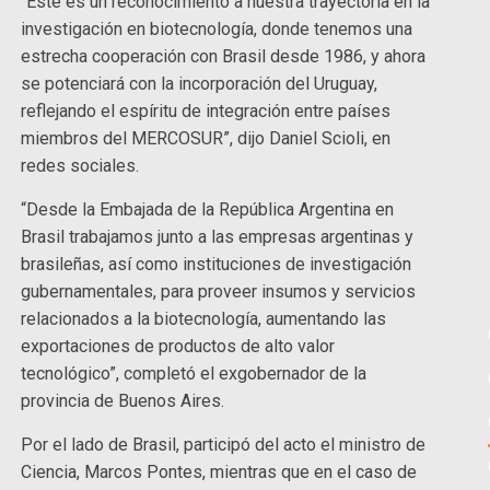
“Este es un reconocimiento a nuestra trayectoria en la
investigación en biotecnología, donde tenemos una
estrecha cooperación con Brasil desde 1986, y ahora
se potenciará con la incorporación del Uruguay,
reflejando el espíritu de integración entre países
miembros del MERCOSUR”, dijo Daniel Scioli, en
redes sociales.
“Desde la Embajada de la República Argentina en
Brasil trabajamos junto a las empresas argentinas y
brasileñas, así como instituciones de investigación
gubernamentales, para proveer insumos y servicios
relacionados a la biotecnología, aumentando las
exportaciones de productos de alto valor
tecnológico”, completó el exgobernador de la
provincia de Buenos Aires.
Por el lado de Brasil, participó del acto el ministro de
Ciencia, Marcos Pontes, mientras que en el caso de