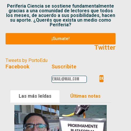
Periferia Ciencia se sostiene fundamentalmente
gracias a una comunidad de lectores que todos
los meses, de acuerdo a sus posibilidades, hacen
su aporte. ¿Querés que exista un medio como
Periferia?
¡Sumate!
Twitter
Tweets by PortoEdu
Facebook
Suscribite
Las más leídas
Últimas notas