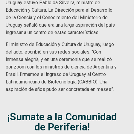
Uruguay estuvo Pablo da Silveira, ministro de
Educación y Cultura. La Dirección para el Desarrollo
de la Ciencia y el Conocimiento del Ministerio de
Uruguay señaló que era una larga aspiración del país
ingresar a un centro de estas características.
El ministro de Educación y Cultura de Uruguay, luego
del acto, escribió en sus redes sociales: “Con
inmensa alegría, y en una ceremonia que se realizó
por zoom con los ministros de ciencia de Argentina y
Brasil, firmamos el ingreso de Uruguay al Centro
Latinoamericano de Biotecnología (CABBIO). Una
aspiración de años pudo ser concretada en meses”.
¡Sumate a la Comunidad
de Periferia!