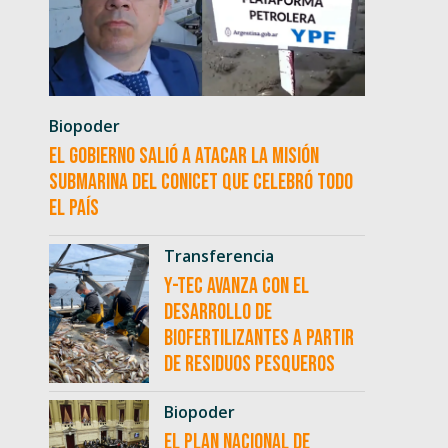
Biopoder
El Gobierno salió a atacar la misión
submarina del CONICET que celebró todo
el país
Transferencia
Y-TEC avanza con el
desarrollo de
biofertilizantes a partir
de residuos pesqueros
Biopoder
El Plan Nacional de