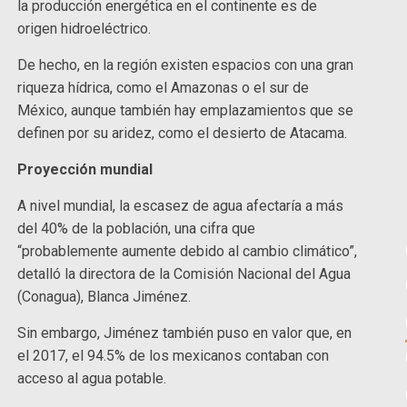
la producción energética en el continente es de
origen hidroeléctrico.
De hecho, en la región existen espacios con una gran
riqueza hídrica, como el Amazonas o el sur de
México, aunque también hay emplazamientos que se
definen por su aridez, como el desierto de Atacama.
Proyección mundial
A nivel mundial, la escasez de agua afectaría a más
del 40% de la población, una cifra que
“probablemente aumente debido al cambio climático”,
detalló la directora de la Comisión Nacional del Agua
(Conagua), Blanca Jiménez.
Sin embargo, Jiménez también puso en valor que, en
el 2017, el 94.5% de los mexicanos contaban con
acceso al agua potable.