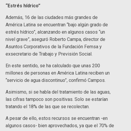
“Estrés hídrico”
Además, 16 de las ciudades más grandes de
América Latina se encuentran “bajo algún grado de
estrés hídrico”, alcanzando en algunos casos “un
nivel grave”, aseguró Roberto Campa, director de
Asuntos Corporativos de la Fundación Femsa y
exsecretario de Trabajo y Previsión Social.
En este sentido, se ha calculado que unas 200
millones de personas en América Latina reciben un
“servicio de agua discontinuo”, confirmó Campos.
Asimismo, si se habla del tratamiento de las aguas,
las cifras tampoco son positivas. Solo se estarían
tratando el 18% de las que se recolectan.
A pesar de ello, estos recursos se encuentran -en
algunos casos- bien aprovechados, ya que el 70% de