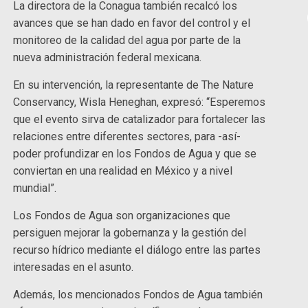
La directora de la Conagua también recalcó los
avances que se han dado en favor del control y el
monitoreo de la calidad del agua por parte de la
nueva administración federal mexicana.
En su intervención, la representante de The Nature
Conservancy, Wisla Heneghan, expresó: “Esperemos
que el evento sirva de catalizador para fortalecer las
relaciones entre diferentes sectores, para -así-
poder profundizar en los Fondos de Agua y que se
conviertan en una realidad en México y a nivel
mundial”.
Los Fondos de Agua son organizaciones que
persiguen mejorar la gobernanza y la gestión del
recurso hídrico mediante el diálogo entre las partes
interesadas en el asunto.
Además, los mencionados Fondos de Agua también