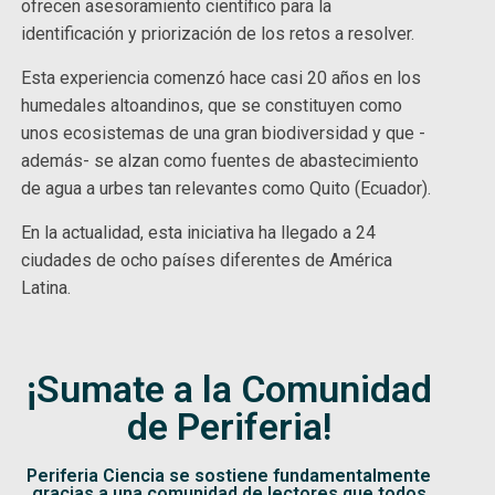
ofrecen asesoramiento científico para la
identificación y priorización de los retos a resolver.
Esta experiencia comenzó hace casi 20 años en los
humedales altoandinos, que se constituyen como
unos ecosistemas de una gran biodiversidad y que -
además- se alzan como fuentes de abastecimiento
de agua a urbes tan relevantes como Quito (Ecuador).
En la actualidad, esta iniciativa ha llegado a 24
ciudades de ocho países diferentes de América
Latina.
¡Sumate a la Comunidad
de Periferia!
Periferia Ciencia se sostiene fundamentalmente
gracias a una comunidad de lectores que todos