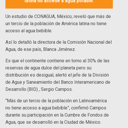
latina no accede a agua potable.
Un estudio de CONAGUA, México, reveló que más de
un tercio de la población de América latina no tiene
acceso al agua bebible.
Así lo detalló la directora de la Comisión Nacional del
Agua, de ese país, Blanca Jiménez.
Es que el continente contiene en torno al 30% de las
reservas de agua dulce del planeta pero su
distribución es desigual, alertó el jefe de la División
de Agua y Saneamiento del Banco Interamericano de
Desarrollo (BID) , Sergio Campos.
“Más de un tercio de la población en Latinoamérica
no tiene acceso a agua bebible”, confirmó Campos
durante su participación en la Cumbre de Fondos de
Agua, que se desarrolló en la Ciudad de México.