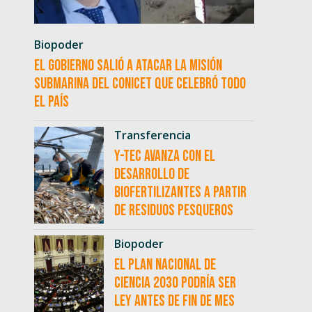
Biopoder
El Gobierno salió a atacar la misión
submarina del CONICET que celebró todo
el país
Transferencia
Y-TEC avanza con el
desarrollo de
biofertilizantes a partir
de residuos pesqueros
Biopoder
El Plan Nacional de
Ciencia 2030 podría ser
ley antes de fin de mes