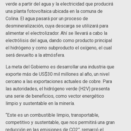
verde a partir del agua y la electricidad que producirá
una planta fotovoltaica ubicada en la comuna de
Colina. El agua pasará por un proceso de
desmineralización, cuya descarga se utilizará para
alimentar el electrolizador. Ahí se llevará a cabo la
electrólisis del agua, dando como producto principal
el hidrógeno y como subproducto el oxígeno, el cual
será devuelto a la atmósfera.
La meta del Gobierno es desarrollar una industria que
exporte más de US$30 mil millones al año, un nivel
cercano a las exportaciones actuales de cobre. Para
las autoridades, el hidrógeno verde (H2V) presenta
una serie de beneficios, como vector energético
limpio y sustentable en la minería.
“Este es un combustible limpio, transportable,
competitivo y sustentable, que nos permitirá una gran
reducción en las emisiones de CO2”, remarcó el