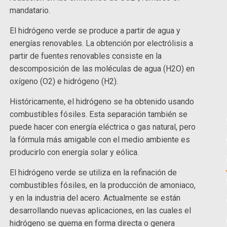
mandatario.
El hidrógeno verde se produce a partir de agua y
energías renovables. La obtención por electrólisis a
partir de fuentes renovables consiste en la
descomposición de las moléculas de agua (H2O) en
oxígeno (O2) e hidrógeno (H2).
Históricamente, el hidrógeno se ha obtenido usando
combustibles fósiles. Esta separación también se
puede hacer con energía eléctrica o gas natural, pero
la fórmula más amigable con el medio ambiente es
producirlo con energía solar y eólica.
El hidrógeno verde se utiliza en la refinación de
combustibles fósiles, en la producción de amoniaco,
y en la industria del acero. Actualmente se están
desarrollando nuevas aplicaciones, en las cuales el
hidrógeno se quema en forma directa o genera