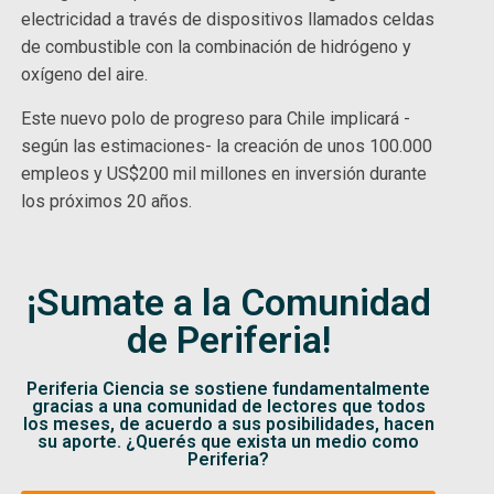
electricidad a través de dispositivos llamados celdas
de combustible con la combinación de hidrógeno y
oxígeno del aire.
Este nuevo polo de progreso para Chile implicará -
según las estimaciones- la creación de unos 100.000
empleos y US$200 mil millones en inversión durante
los próximos 20 años.
¡Sumate a la Comunidad
de Periferia!
Periferia Ciencia se sostiene fundamentalmente
gracias a una comunidad de lectores que todos
los meses, de acuerdo a sus posibilidades, hacen
su aporte. ¿Querés que exista un medio como
Periferia?