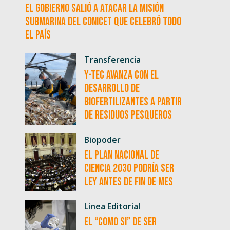
El Gobierno salió a atacar la misión
submarina del CONICET que celebró todo
el país
Transferencia
Y-TEC avanza con el
desarrollo de
biofertilizantes a partir
de residuos pesqueros
Biopoder
El Plan Nacional de
Ciencia 2030 podría ser
ley antes de fin de mes
Linea Editorial
El “como si” de ser