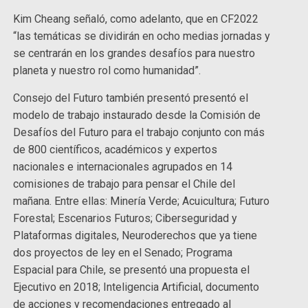
Kim Cheang señaló, como adelanto, que en CF2022
“las temáticas se dividirán en ocho medias jornadas y
se centrarán en los grandes desafíos para nuestro
planeta y nuestro rol como humanidad”.
Consejo del Futuro también presentó presentó el
modelo de trabajo instaurado desde la Comisión de
Desafíos del Futuro para el trabajo conjunto con más
de 800 científicos, académicos y expertos
nacionales e internacionales agrupados en 14
comisiones de trabajo para pensar el Chile del
mañana. Entre ellas: Minería Verde; Acuicultura; Futuro
Forestal; Escenarios Futuros; Ciberseguridad y
Plataformas digitales, Neuroderechos que ya tiene
dos proyectos de ley en el Senado; Programa
Espacial para Chile, se presentó una propuesta el
Ejecutivo en 2018; Inteligencia Artificial, documento
de acciones y recomendaciones entregado al