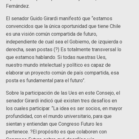
Fernández.
El senador Guido Girardi manifestó que “estamos
convencidos que la única oportunidad que tiene Chile
es una visión común compartida de futuro,
independiente de cual sea el Gobierno, de izquierda o
derecha, sean postas (?) Es totalmente transversal lo
que estamos hablando. Si todas nuestras Ues,
nuestro mundo intelectual y político es capaz de
elaborar un proyecto común de país compartida, esa
posta es fundamental para el futuro”.
Sobre la participación de las Ues en este Consejo, el
senador Girardi indicó qué existen tres desafíos en
los cuales participar. “La idea es ser socios, en mayor
profundidad, con el mundo universitario, para que
sientan y entiendan que Congreso Futuro les
pertenece. ?El propósito es que colaboren con