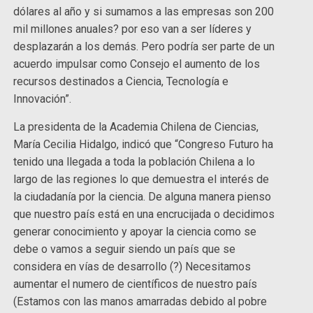
dólares al año y si sumamos a las empresas son 200
mil millones anuales? por eso van a ser líderes y
desplazarán a los demás. Pero podría ser parte de un
acuerdo impulsar como Consejo el aumento de los
recursos destinados a Ciencia, Tecnología e
Innovación”.
La presidenta de la Academia Chilena de Ciencias,
María Cecilia Hidalgo, indicó que “Congreso Futuro ha
tenido una llegada a toda la población Chilena a lo
largo de las regiones lo que demuestra el interés de
la ciudadanía por la ciencia. De alguna manera pienso
que nuestro país está en una encrucijada o decidimos
generar conocimiento y apoyar la ciencia como se
debe o vamos a seguir siendo un país que se
considera en vías de desarrollo (?) Necesitamos
aumentar el numero de científicos de nuestro país
(Estamos con las manos amarradas debido al pobre