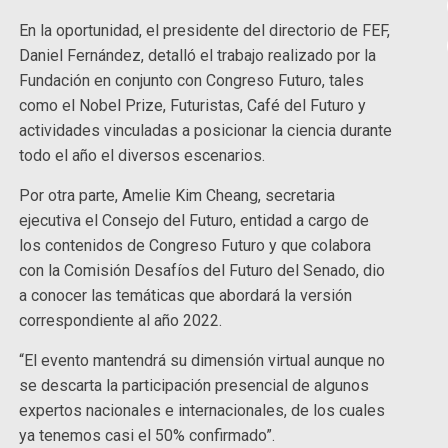
En la oportunidad, el presidente del directorio de FEF,
Daniel Fernández, detalló el trabajo realizado por la
Fundación en conjunto con Congreso Futuro, tales
como el Nobel Prize, Futuristas, Café del Futuro y
actividades vinculadas a posicionar la ciencia durante
todo el año el diversos escenarios.
Por otra parte, Amelie Kim Cheang, secretaria
ejecutiva el Consejo del Futuro, entidad a cargo de
los contenidos de Congreso Futuro y que colabora
con la Comisión Desafíos del Futuro del Senado, dio
a conocer las temáticas que abordará la versión
correspondiente al año 2022.
“El evento mantendrá su dimensión virtual aunque no
se descarta la participación presencial de algunos
expertos nacionales e internacionales, de los cuales
ya tenemos casi el 50% confirmado”.