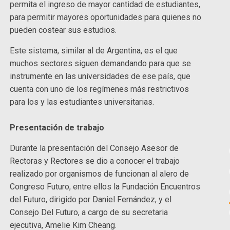
permita el ingreso de mayor cantidad de estudiantes,
para permitir mayores oportunidades para quienes no
pueden costear sus estudios.
Este sistema, similar al de Argentina, es el que
muchos sectores siguen demandando para que se
instrumente en las universidades de ese país, que
cuenta con uno de los regímenes más restrictivos
para los y las estudiantes universitarias.
Presentación de trabajo
Durante la presentación del Consejo Asesor de
Rectoras y Rectores se dio a conocer el trabajo
realizado por organismos de funcionan al alero de
Congreso Futuro, entre ellos la Fundación Encuentros
del Futuro, dirigido por Daniel Fernández, y el
Consejo Del Futuro, a cargo de su secretaria
ejecutiva, Amelie Kim Cheang.