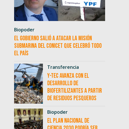
Biopoder
El Gobierno salió a atacar la misión
submarina del CONICET que celebró todo
el país
Transferencia
Y-TEC avanza con el
desarrollo de
biofertilizantes a partir
de residuos pesqueros
Biopoder
El Plan Nacional de
Ciencia 2030 podría ser