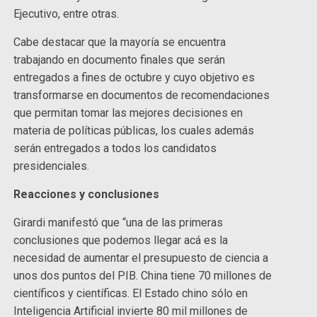
Ejecutivo, entre otras.
Cabe destacar que la mayoría se encuentra
trabajando en documento finales que serán
entregados a fines de octubre y cuyo objetivo es
transformarse en documentos de recomendaciones
que permitan tomar las mejores decisiones en
materia de políticas públicas, los cuales además
serán entregados a todos los candidatos
presidenciales.
Reacciones y conclusiones
Girardi manifestó que “una de las primeras
conclusiones que podemos llegar acá es la
necesidad de aumentar el presupuesto de ciencia a
unos dos puntos del PIB. China tiene 70 millones de
científicos y científicas. El Estado chino sólo en
Inteligencia Artificial invierte 80 mil millones de