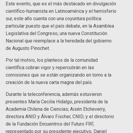
Este evento, que es el más destacado en divulgación
científico-humanista en Latinoamérica y el hemisferio
sur, este año cuenta con una coyuntura política
particular puesto que el país debate, en la Asamblea
Legislativa del Congreso, una nueva Constitución
Nacional que reemplace a la heredada del gobierno
de Augusto Pinochet.
Por tal motivo, los planteos de la comunidad
científica cobran vigor y repercutirán en las
comisiones que se están organizando en torno a la
creación de la nueva carta magna del país.
Durante la teleconferencia, además estuvieron
presentes María Cecilia Hidalgo, presidenta de la
Academia Chilena de Ciencias; Aisén Etcheverry,
directora ANID y Álvaro Fischer, CNID; y el directorio
de la Fundación Encuentros del Futuro FRF,
representado por su presidente ejecutivo, Daniel