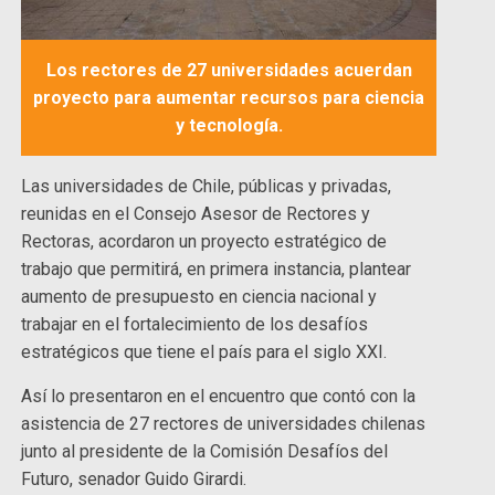
Los rectores de 27 universidades acuerdan
proyecto para aumentar recursos para ciencia
y tecnología.
Las universidades de Chile, públicas y privadas,
reunidas en el Consejo Asesor de Rectores y
Rectoras, acordaron un proyecto estratégico de
trabajo que permitirá, en primera instancia, plantear
aumento de presupuesto en ciencia nacional y
trabajar en el fortalecimiento de los desafíos
estratégicos que tiene el país para el siglo XXI.
Así lo presentaron en el encuentro que contó con la
asistencia de 27 rectores de universidades chilenas
junto al presidente de la Comisión Desafíos del
Futuro, senador Guido Girardi.