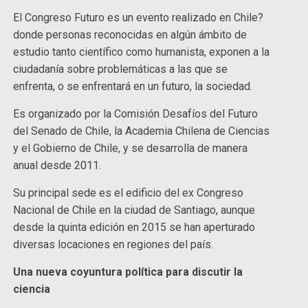
El Congreso Futuro es un evento realizado en Chile?
donde personas reconocidas en algún ámbito de
estudio tanto científico como humanista, exponen a la
ciudadanía sobre problemáticas a las que se
enfrenta, o se enfrentará en un futuro, la sociedad.
Es organizado por la Comisión Desafíos del Futuro
del Senado de Chile, la Academia Chilena de Ciencias
y el Gobierno de Chile, y se desarrolla de manera
anual desde 2011.
Su principal sede es el edificio del ex Congreso
Nacional de Chile en la ciudad de Santiago, aunque
desde la quinta edición en 2015 se han aperturado
diversas locaciones en regiones del país.
Una nueva coyuntura política para discutir la
ciencia