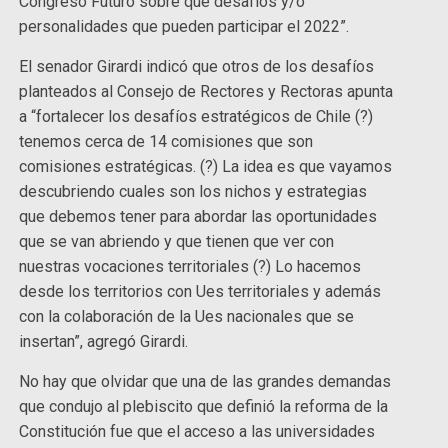
Congreso Futuro sobre qué desafíos y/o
personalidades que pueden participar el 2022”.
El senador Girardi indicó que otros de los desafíos
planteados al Consejo de Rectores y Rectoras apunta
a “fortalecer los desafíos estratégicos de Chile (?)
tenemos cerca de 14 comisiones que son
comisiones estratégicas. (?) La idea es que vayamos
descubriendo cuales son los nichos y estrategias
que debemos tener para abordar las oportunidades
que se van abriendo y que tienen que ver con
nuestras vocaciones territoriales (?) Lo hacemos
desde los territorios con Ues territoriales y además
con la colaboración de la Ues nacionales que se
insertan”, agregó Girardi.
No hay que olvidar que una de las grandes demandas
que condujo al plebiscito que definió la reforma de la
Constitución fue que el acceso a las universidades