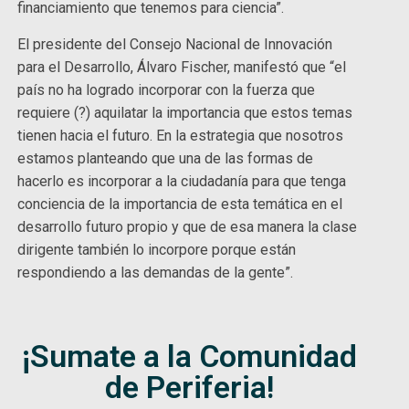
financiamiento que tenemos para ciencia”.
El presidente del Consejo Nacional de Innovación
para el Desarrollo, Álvaro Fischer, manifestó que “el
país no ha logrado incorporar con la fuerza que
requiere (?) aquilatar la importancia que estos temas
tienen hacia el futuro. En la estrategia que nosotros
estamos planteando que una de las formas de
hacerlo es incorporar a la ciudadanía para que tenga
conciencia de la importancia de esta temática en el
desarrollo futuro propio y que de esa manera la clase
dirigente también lo incorpore porque están
respondiendo a las demandas de la gente”.
¡Sumate a la Comunidad
de Periferia!