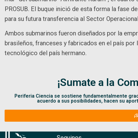
PROSUB. El buque inició de esta forma la fase de
para su futura transferencia al Sector Operacional
Ambos submarinos fueron diseñados por la empres
brasileños, franceses y fabricados en el país por
tecnológico del país hermano.
¡Sumate a la Com
Periferia Ciencia se sostiene fundamentalmente gra
acuerdo a sus posibilidades, hacen su apor
¡
Seguinos