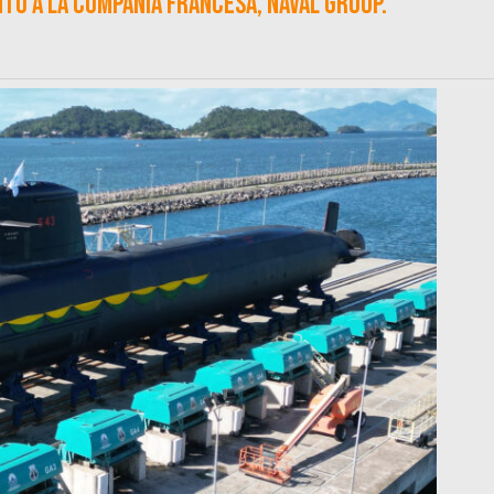
to a la compañía francesa, Naval Group.