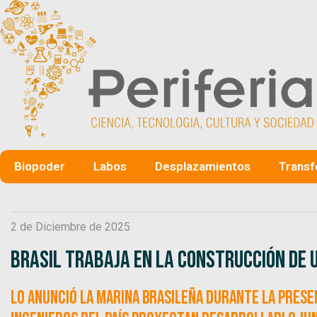
Biopoder
Labos
Desplazamientos
Transf
2 de Diciembre de 2025
Brasil trabaja en la construcción de 
Lo anunció la Marina brasileña durante la prese