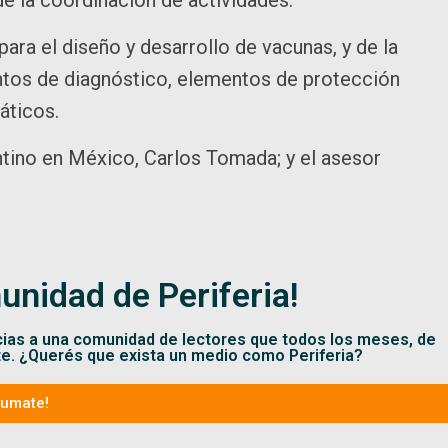
ara el diseño y desarrollo de vacunas, y de la
ntos de diagnóstico, elementos de protección
áticos.
tino en México, Carlos Tomada; y el asesor
unidad de Periferia!
cias a una comunidad de lectores que todos los meses, de
te. ¿Querés que exista un medio como Periferia?
Sumate!