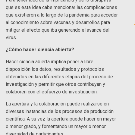
que es esta idea cabe mencionar las complicaciones
que existieron a lo largo de la pandemia para acceder
al conocimiento sobre vacunas y desarrollos para
mitigar el efecto que iba generando el avance del
virus.
¿Cómo hacer ciencia abierta?
Hacer ciencia abierta implica poner a libre
disposición los datos, resultados y protocolos
obtenidos en las diferentes etapas del proceso de
investigación y permitir que otros contribuyan y
colaboren con el esfuerzo de investigación.
La apertura y la colaboración puede realizarse en
diversas instancias de los procesos de producción
científica. A su vez la apertura puede hacer en mayor
o menor grado, y fomentando un mayor o menor
diversidad de participantes.