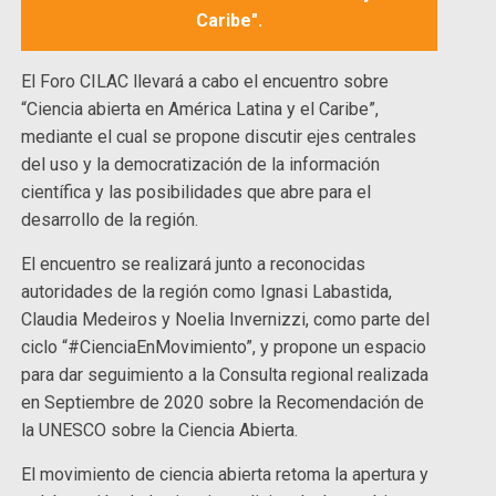
Caribe".
El Foro CILAC llevará a cabo el encuentro sobre
“Ciencia abierta en América Latina y el Caribe”,
mediante el cual se propone discutir ejes centrales
del uso y la democratización de la información
científica y las posibilidades que abre para el
desarrollo de la región.
El encuentro se realizará junto a reconocidas
autoridades de la región como Ignasi Labastida,
Claudia Medeiros y Noelia Invernizzi, como parte del
ciclo “#CienciaEnMovimiento”, y propone un espacio
para dar seguimiento a la Consulta regional realizada
en Septiembre de 2020 sobre la Recomendación de
la UNESCO sobre la Ciencia Abierta.
El movimiento de ciencia abierta retoma la apertura y