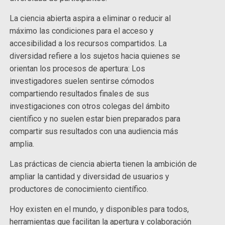
La ciencia abierta aspira a eliminar o reducir al
máximo las condiciones para el acceso y
accesibilidad a los recursos compartidos. La
diversidad refiere a los sujetos hacia quienes se
orientan los procesos de apertura: Los
investigadores suelen sentirse cómodos
compartiendo resultados finales de sus
investigaciones con otros colegas del ámbito
científico y no suelen estar bien preparados para
compartir sus resultados con una audiencia más
amplia.
Las prácticas de ciencia abierta tienen la ambición de
ampliar la cantidad y diversidad de usuarios y
productores de conocimiento científico.
Hoy existen en el mundo, y disponibles para todos,
herramientas que facilitan la apertura y colaboración