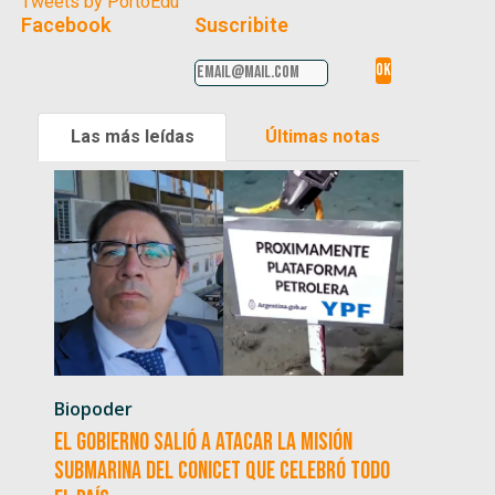
Tweets by PortoEdu
Facebook
Suscribite
Las más leídas
Últimas notas
Biopoder
El Gobierno salió a atacar la misión
submarina del CONICET que celebró todo