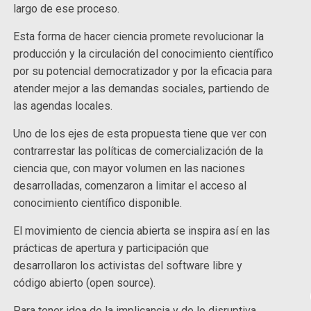
largo de ese proceso.
Esta forma de hacer ciencia promete revolucionar la
producción y la circulación del conocimiento científico
por su potencial democratizador y por la eficacia para
atender mejor a las demandas sociales, partiendo de
las agendas locales.
Uno de los ejes de esta propuesta tiene que ver con
contrarrestar las políticas de comercialización de la
ciencia que, con mayor volumen en las naciones
desarrolladas, comenzaron a limitar el acceso al
conocimiento científico disponible.
El movimiento de ciencia abierta se inspira así en las
prácticas de apertura y participación que
desarrollaron los activistas del software libre y
código abierto (open source).
Para tener idea de la implicancia y de lo disruptiva