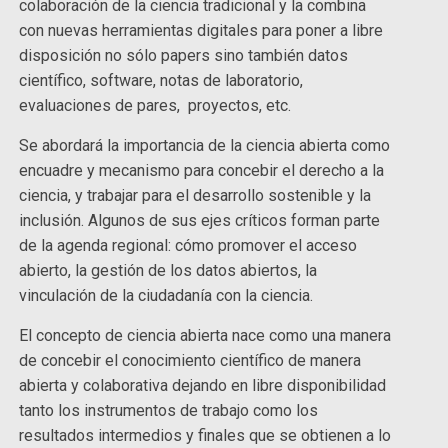
colaboración de la ciencia tradicional y la combina
con nuevas herramientas digitales para poner a libre
disposición no sólo papers sino también datos
científico, software, notas de laboratorio,
evaluaciones de pares, proyectos, etc.
Se abordará la importancia de la ciencia abierta como
encuadre y mecanismo para concebir el derecho a la
ciencia, y trabajar para el desarrollo sostenible y la
inclusión. Algunos de sus ejes críticos forman parte
de la agenda regional: cómo promover el acceso
abierto, la gestión de los datos abiertos, la
vinculación de la ciudadanía con la ciencia.
El concepto de ciencia abierta nace como una manera
de concebir el conocimiento científico de manera
abierta y colaborativa dejando en libre disponibilidad
tanto los instrumentos de trabajo como los
resultados intermedios y finales que se obtienen a lo