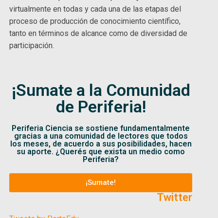
virtualmente en todas y cada una de las etapas del
proceso de producción de conocimiento científico,
tanto en términos de alcance como de diversidad de
participación.
¡Sumate a la Comunidad
de Periferia!
Periferia Ciencia se sostiene fundamentalmente
gracias a una comunidad de lectores que todos
los meses, de acuerdo a sus posibilidades, hacen
su aporte. ¿Querés que exista un medio como
Periferia?
¡Sumate!
Twitter