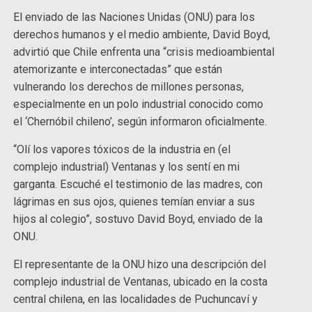
El enviado de las Naciones Unidas (ONU) para los
derechos humanos y el medio ambiente, David Boyd,
advirtió que Chile enfrenta una “crisis medioambiental
atemorizante e interconectadas” que están
vulnerando los derechos de millones personas,
especialmente en un polo industrial conocido como
el ‘Chernóbil chileno’, según informaron oficialmente.
“Olí los vapores tóxicos de la industria en (el
complejo industrial) Ventanas y los sentí en mi
garganta. Escuché el testimonio de las madres, con
lágrimas en sus ojos, quienes temían enviar a sus
hijos al colegio”, sostuvo David Boyd, enviado de la
ONU.
El representante de la ONU hizo una descripción del
complejo industrial de Ventanas, ubicado en la costa
central chilena, en las localidades de Puchuncaví y