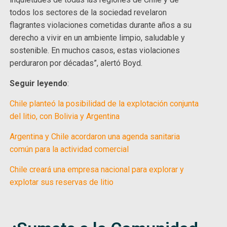
todos los sectores de la sociedad revelaron
flagrantes violaciones cometidas durante años a su
derecho a vivir en un ambiente limpio, saludable y
sostenible. En muchos casos, estas violaciones
perduraron por décadas”, alertó Boyd.
Seguir leyendo
:
Chile planteó la posibilidad de la explotación conjunta
del litio, con Bolivia y Argentina
Argentina y Chile acordaron una agenda sanitaria
común para la actividad comercial
Chile creará una empresa nacional para explorar y
explotar sus reservas de litio