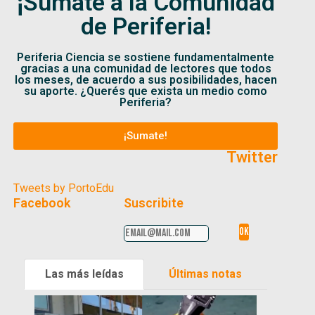
¡Sumate a la Comunidad
de Periferia!
Periferia Ciencia se sostiene fundamentalmente
gracias a una comunidad de lectores que todos
los meses, de acuerdo a sus posibilidades, hacen
su aporte. ¿Querés que exista un medio como
Periferia?
¡Sumate!
Twitter
Tweets by PortoEdu
Facebook
Suscribite
Las más leídas
Últimas notas