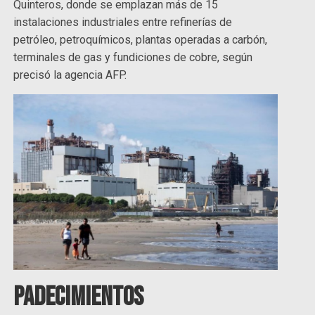
Quinteros, donde se emplazan más de 15
instalaciones industriales entre refinerías de
petróleo, petroquímicos, plantas operadas a carbón,
terminales de gas y fundiciones de cobre, según
precisó la agencia AFP.
Padecimientos